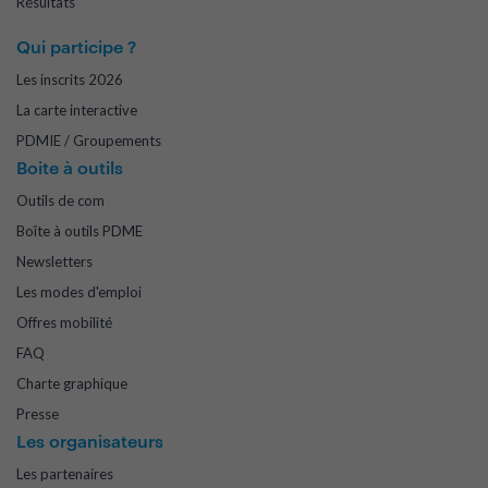
Résultats
Qui participe ?
Les inscrits 2026
La carte interactive
PDMIE / Groupements
Boite à outils
Outils de com
Boîte à outils PDME
Newsletters
Les modes d'emploi
Offres mobilité
FAQ
Charte graphique
Presse
Les organisateurs
Les partenaires