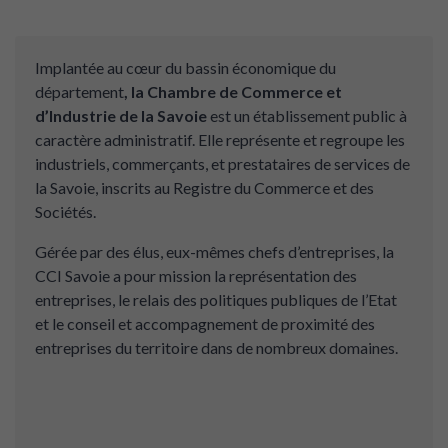
Implantée au cœur du bassin économique du
département
, la Chambre de Commerce et
d’Industrie de
la Savoie
est un établissement public à
caractère administratif. Elle représente et regroupe les
industriels, commerçants, et prestataires de services de
la Savoie, inscrits au Registre du Commerce et des
Sociétés.
Gérée par des élus, eux-mêmes chefs d’entreprises, la
CCI Savoie a pour mission la représentation des
entreprises, le relais des politiques publiques de l’Etat
et le conseil et accompagnement de proximité des
entreprises du territoire dans de nombreux domaines.