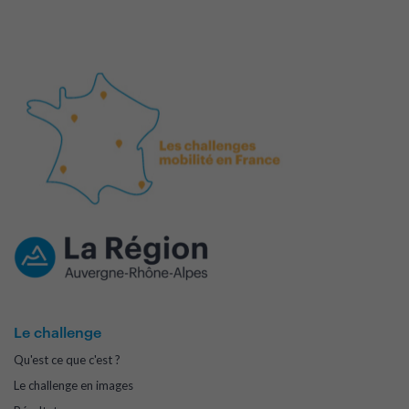
Le challenge
Qu'est ce que c'est ?
Le challenge en images