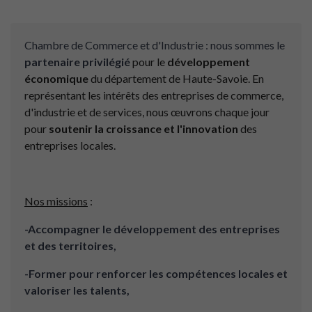
Chambre de Commerce et d'Industrie : nous sommes le
partenaire privilégié
pour le
développement
économique
du département de Haute-Savoie. En
représentant les intérêts des entreprises de commerce,
d'industrie et de services, nous œuvrons chaque jour
pour
soutenir la croissance et l'innovation
des
entreprises locales.
Nos missions
:
-Accompagner le développement des entreprises
et des territoires,
-Former pour renforcer les compétences locales et
valoriser les talents,