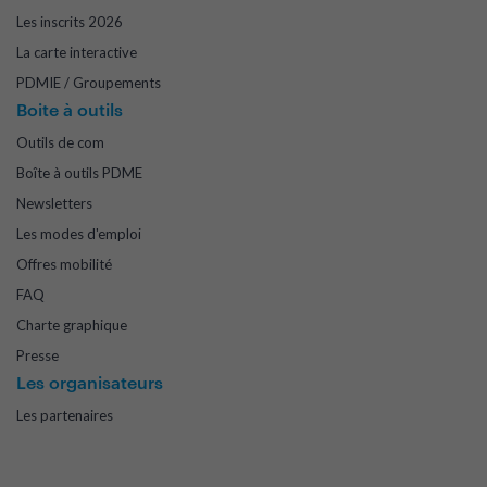
Les inscrits 2026
La carte interactive
PDMIE / Groupements
Boite à outils
Outils de com
Boîte à outils PDME
Newsletters
Les modes d'emploi
Offres mobilité
FAQ
Charte graphique
Presse
Les organisateurs
Les partenaires