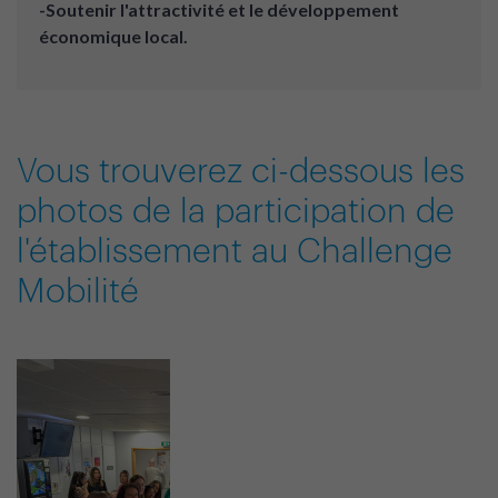
-Soutenir l'attractivité et le développement
économique local.
Vous trouverez ci-dessous les
photos de la participation de
l'établissement au Challenge
Mobilité