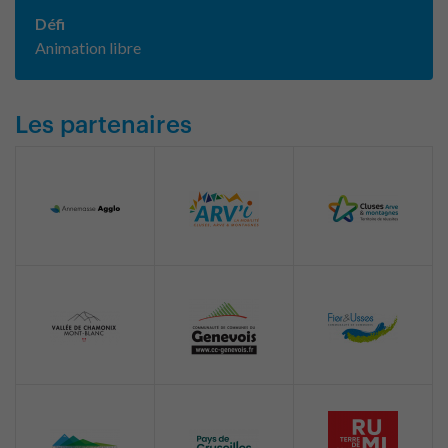
Défi
Animation libre
Les partenaires