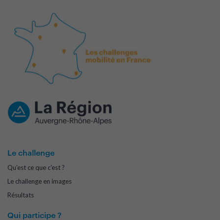
Le challenge
Qu'est ce que c'est ?
Le challenge en images
Résultats
Qui participe ?