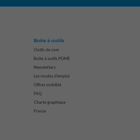
Boite à outils
Outils de com
Boîte à outils PDME
Newsletters
Les modes d'emploi
Offres mobilité
FAQ
Charte graphique
Presse