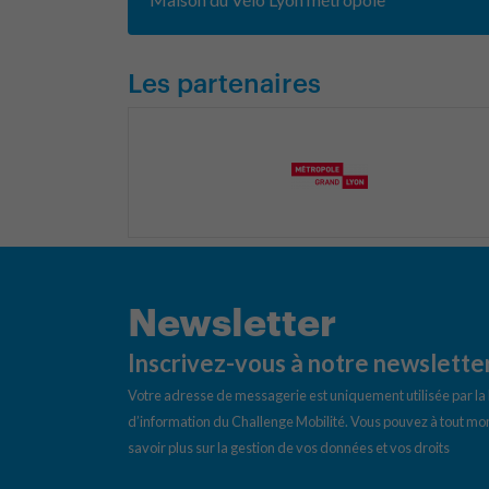
Les partenaires
Newsletter
Inscrivez-vous à notre newslette
Votre adresse de messagerie est uniquement utilisée par l
d’information du Challenge Mobilité. Vous pouvez à tout mom
savoir plus sur la gestion de vos données et vos droits