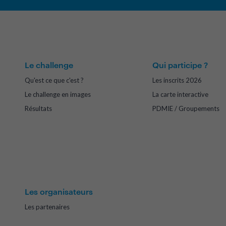
Le challenge
Qui participe ?
Qu'est ce que c'est ?
Les inscrits 2026
Le challenge en images
La carte interactive
Résultats
PDMIE / Groupements
Les organisateurs
Les partenaires