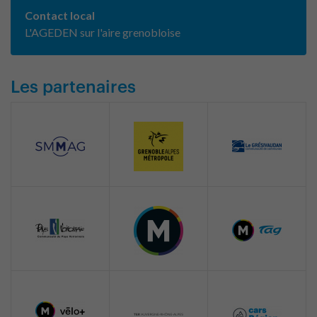
Contact local
L'AGEDEN sur l'aire grenobloise
Les partenaires