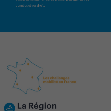
données et vos droits