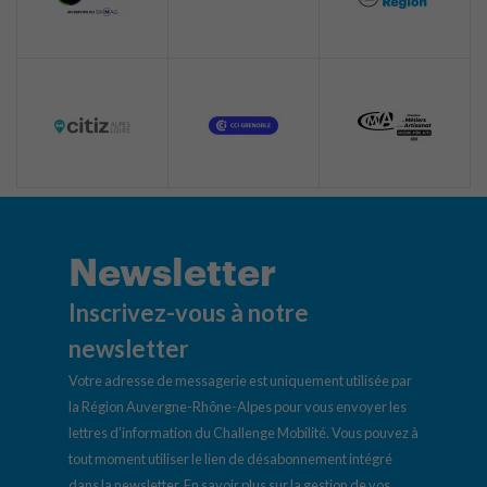
Newsletter
Inscrivez-vous à notre
newsletter
Votre adresse de messagerie est uniquement utilisée par
la Région Auvergne-Rhône-Alpes pour vous envoyer les
lettres d’information du Challenge Mobilité. Vous pouvez à
tout moment utiliser le lien de désabonnement intégré
dans la newsletter.
En savoir plus sur la gestion de vos