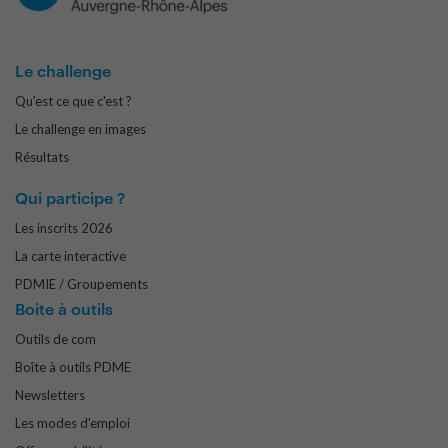
Le challenge
Qu'est ce que c'est ?
Le challenge en images
Résultats
Qui participe ?
Les inscrits 2026
La carte interactive
PDMIE / Groupements
Boite à outils
Outils de com
Boîte à outils PDME
Newsletters
Les modes d'emploi