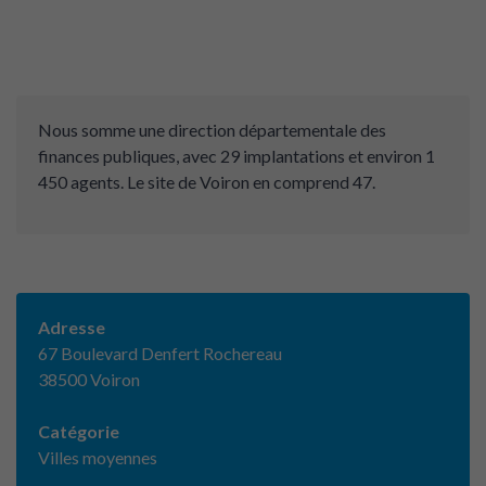
Nous somme une direction départementale des
finances publiques, avec 29 implantations et environ 1
450 agents. Le site de Voiron en comprend 47.
Adresse
67 Boulevard Denfert Rochereau
38500 Voiron
Catégorie
Villes moyennes