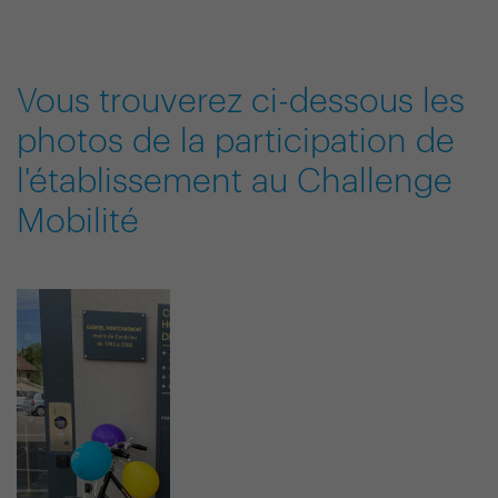
Vous trouverez ci-dessous les
photos de la participation de
l'établissement au Challenge
Mobilité