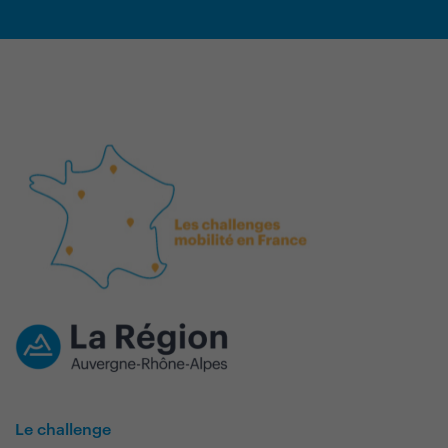
Le challenge