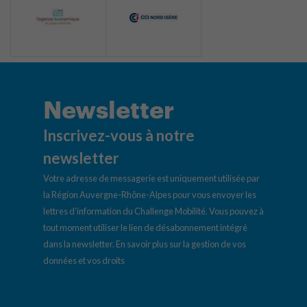
Newsletter
Inscrivez-vous à notre
newsletter
Votre adresse de messagerie est uniquement utilisée par
la Région Auvergne-Rhône-Alpes pour vous envoyer les
lettres d’information du Challenge Mobilité. Vous pouvez à
tout moment utiliser le lien de désabonnement intégré
dans la newsletter.
En savoir plus sur la gestion de vos
données et vos droits