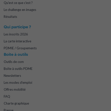
Qu'est ce que c'est ?
Le challenge en images
Résultats
Qui participe ?
Les inscrits 2026
La carte interactive
PDMIE / Groupements
Boite à outils
Outils de com
Boîte à outils PDME
Newsletters
Les modes d'emploi
Offres mobilité
FAQ
Charte graphique
Presse