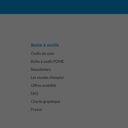
Boite à outils
Outils de com
Boîte à outils PDME
Newsletters
Les modes d'emploi
Offres mobilité
FAQ
Charte graphique
Presse