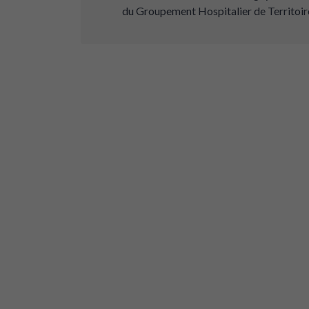
du Groupement Hospitalier de Territoi