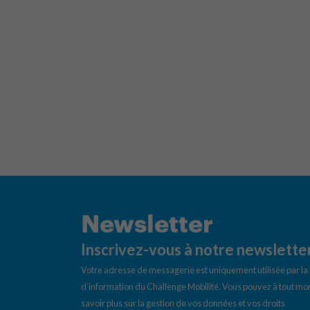
Newsletter
Inscrivez-vous à notre newslette
Votre adresse de messagerie est uniquement utilisée par l
d’information du Challenge Mobilité. Vous pouvez à tout mom
savoir plus sur la gestion de vos données et vos droits