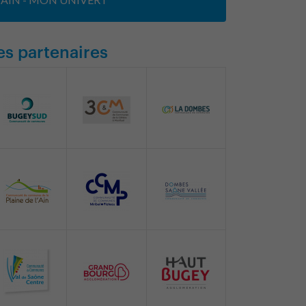
es partenaires