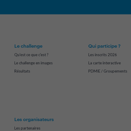
Le challenge
Qui participe ?
Qu'est ce que c'est ?
Les inscrits 2026
Le challenge en images
La carte interactive
Résultats
PDMIE / Groupements
Les organisateurs
Les partenaires