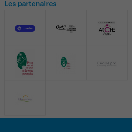
Les partenaires