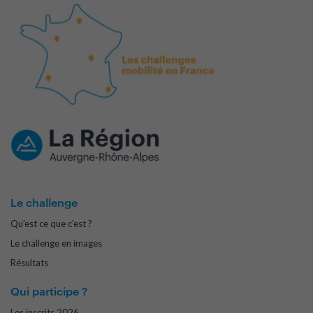
Le challenge
Qu'est ce que c'est ?
Le challenge en images
Résultats
Qui participe ?
Les inscrits 2026