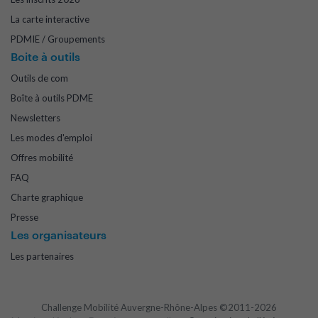
La carte interactive
PDMIE / Groupements
Boite à outils
Outils de com
Boîte à outils PDME
Newsletters
Les modes d'emploi
Offres mobilité
FAQ
Charte graphique
Presse
Les organisateurs
Les partenaires
Challenge Mobilité Auvergne-Rhône-Alpes ©2011-2026