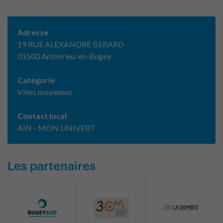
Adresse
19 RUE ALEXANDRE BERARD
01500 Ambérieu-en-Bugey
Catégorie
Villes moyennes
Contact local
AIN - MON UNIVERT
Les partenaires