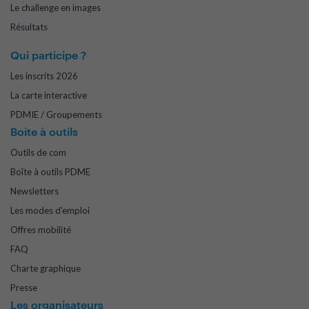
Le challenge en images
Résultats
Qui participe ?
Les inscrits 2026
La carte interactive
PDMIE / Groupements
Boite à outils
Outils de com
Boîte à outils PDME
Newsletters
Les modes d'emploi
Offres mobilité
FAQ
Charte graphique
Presse
Les organisateurs