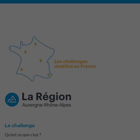
Le challenge
Qu'est ce que c'est ?