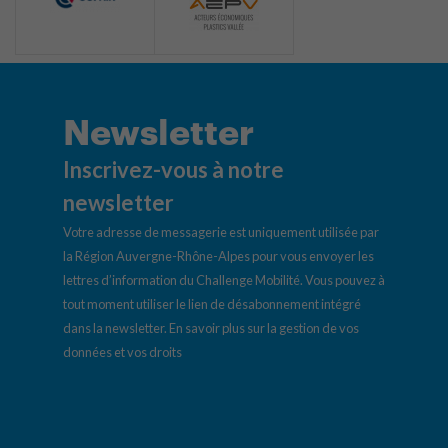
Newsletter
Inscrivez-vous à notre
newsletter
Votre adresse de messagerie est uniquement utilisée par
la Région Auvergne-Rhône-Alpes pour vous envoyer les
lettres d’information du Challenge Mobilité. Vous pouvez à
tout moment utiliser le lien de désabonnement intégré
dans la newsletter.
En savoir plus sur la gestion de vos
données et vos droits