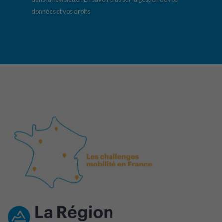
données et vos droits