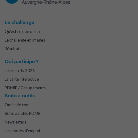
Le challenge
Qu'est ce que c'est ?
Le challenge en images
Résultats
Qui participe ?
Les inscrits 2026
La carte interactive
PDMIE / Groupements
Boite à outils
Outils de com
Boîte à outils PDME
Newsletters
Les modes d'emploi