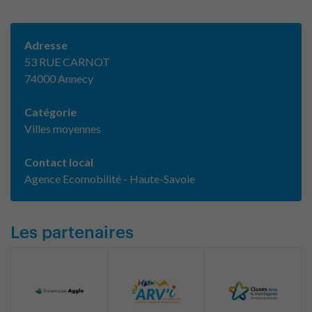
Adresse
53 RUE CARNOT
74000 Annecy
Catégorie
Villes moyennes
Contact local
Agence Ecomobilité - Haute-Savoie
Les partenaires