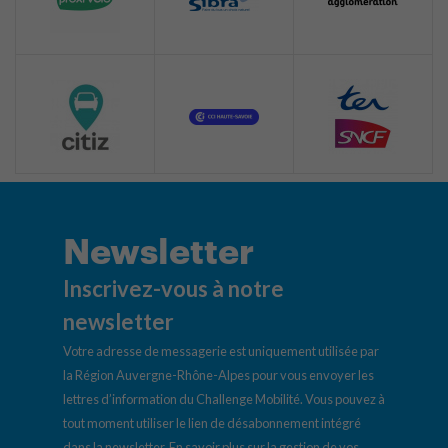
Newsletter
Inscrivez-vous à notre
newsletter
Votre adresse de messagerie est uniquement utilisée par
la Région Auvergne-Rhône-Alpes pour vous envoyer les
lettres d’information du Challenge Mobilité. Vous pouvez à
tout moment utiliser le lien de désabonnement intégré
dans la newsletter.
En savoir plus sur la gestion de vos