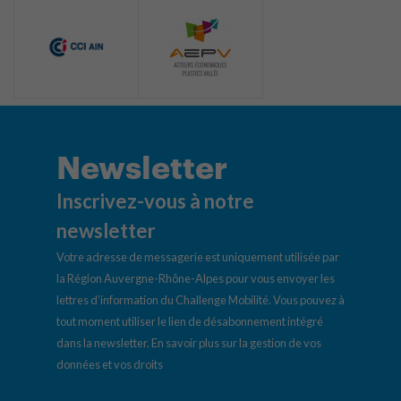
Newsletter
Inscrivez-vous à notre
newsletter
Votre adresse de messagerie est uniquement utilisée par
la Région Auvergne-Rhône-Alpes pour vous envoyer les
lettres d’information du Challenge Mobilité. Vous pouvez à
tout moment utiliser le lien de désabonnement intégré
dans la newsletter.
En savoir plus sur la gestion de vos
données et vos droits