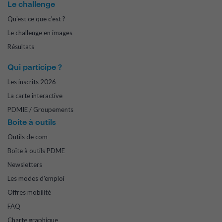
Le challenge
Qu'est ce que c'est ?
Le challenge en images
Résultats
Qui participe ?
Les inscrits 2026
La carte interactive
PDMIE / Groupements
Boite à outils
Outils de com
Boîte à outils PDME
Newsletters
Les modes d'emploi
Offres mobilité
FAQ
Charte graphique