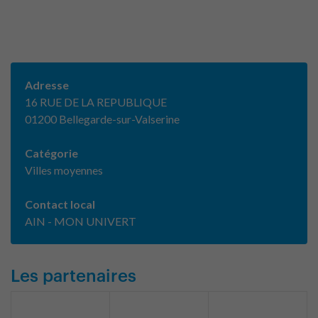
Adresse
16 RUE DE LA REPUBLIQUE
01200 Bellegarde-sur-Valserine
Catégorie
Villes moyennes
Contact local
AIN - MON UNIVERT
Les partenaires