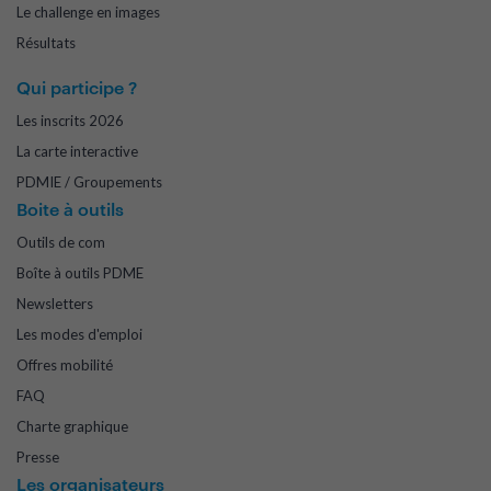
Le challenge en images
Résultats
Qui participe ?
Les inscrits 2026
La carte interactive
PDMIE / Groupements
Boite à outils
Outils de com
Boîte à outils PDME
Newsletters
Les modes d'emploi
Offres mobilité
FAQ
Charte graphique
Presse
Les organisateurs