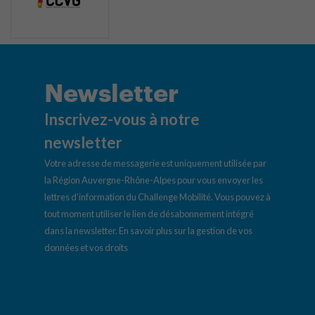
Newsletter
Inscrivez-vous à notre
newsletter
Votre adresse de messagerie est uniquement utilisée par
la Région Auvergne-Rhône-Alpes pour vous envoyer les
lettres d’information du Challenge Mobilité. Vous pouvez à
tout moment utiliser le lien de désabonnement intégré
dans la newsletter.
En savoir plus sur la gestion de vos
données et vos droits