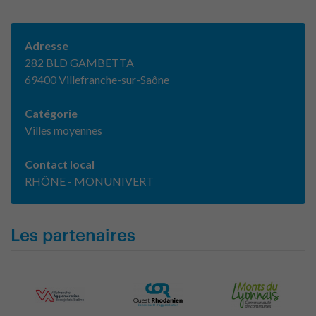
Adresse
282 BLD GAMBETTA
69400 Villefranche-sur-Saône
Catégorie
Villes moyennes
Contact local
RHÔNE - MONUNIVERT
Les partenaires