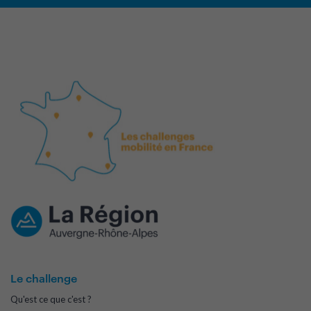
Le challenge
Qu'est ce que c'est ?