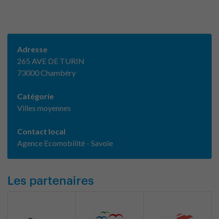
Adresse
265 AVE DE TURIN
73000 Chambéry
Catégorie
Villes moyennes
Contact local
Agence Ecomobilité - Savoie
Les partenaires