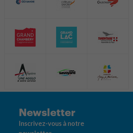
Newsletter
Inscrivez-vous à notre