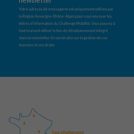
newsletter
Votre adresse de messagerie est uniquement utilisée par
la Région Auvergne-Rhône-Alpes pour vous envoyer les
lettres d’information du Challenge Mobilité. Vous pouvez à
tout moment utiliser le lien de désabonnement intégré
dans la newsletter.
En savoir plus sur la gestion de vos
données et vos droits