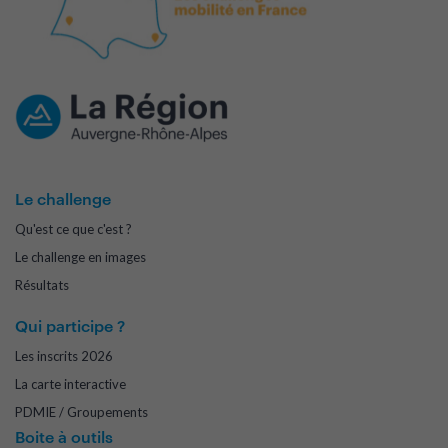
Le challenge
Qu'est ce que c'est ?
Le challenge en images
Résultats
Qui participe ?
Les inscrits 2026
La carte interactive
PDMIE / Groupements
Boite à outils