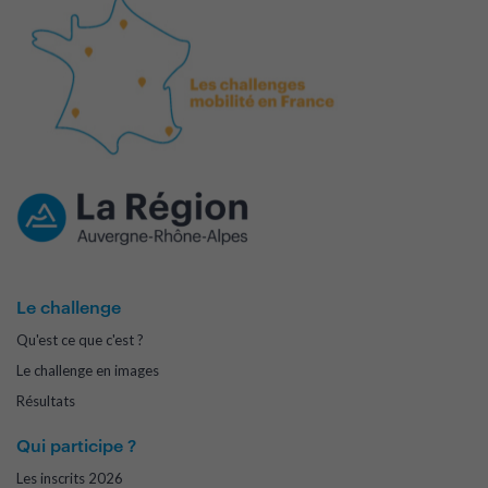
Le challenge
Qu'est ce que c'est ?
Le challenge en images
Résultats
Qui participe ?
Les inscrits 2026