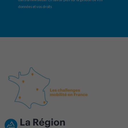
données et vos droits