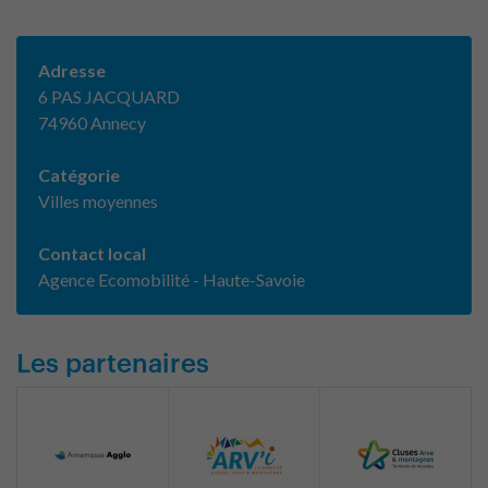
Adresse
6 PAS JACQUARD
74960 Annecy
Catégorie
Villes moyennes
Contact local
Agence Ecomobilité - Haute-Savoie
Les partenaires