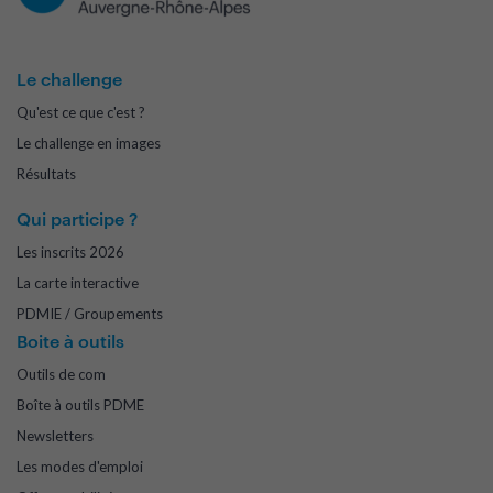
Le challenge
Qu'est ce que c'est ?
Le challenge en images
Résultats
Qui participe ?
Les inscrits 2026
La carte interactive
PDMIE / Groupements
Boite à outils
Outils de com
Boîte à outils PDME
Newsletters
Les modes d'emploi