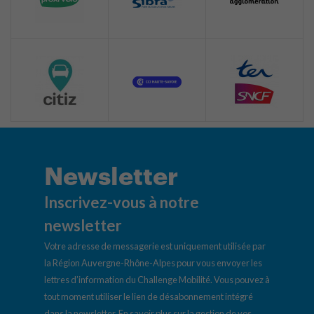
Newsletter
Inscrivez-vous à notre
newsletter
Votre adresse de messagerie est uniquement utilisée par
la Région Auvergne-Rhône-Alpes pour vous envoyer les
lettres d’information du Challenge Mobilité. Vous pouvez à
tout moment utiliser le lien de désabonnement intégré
dans la newsletter.
En savoir plus sur la gestion de vos