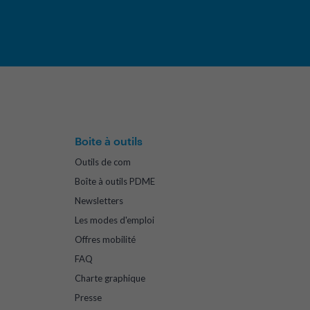
Boite à outils
Outils de com
Boîte à outils PDME
Newsletters
Les modes d'emploi
Offres mobilité
FAQ
Charte graphique
Presse