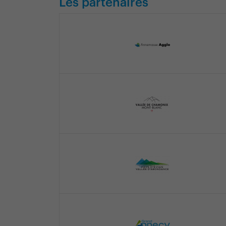
Les partenaires