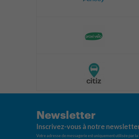
Newsletter
Inscrivez-vous à notre newslette
Votre adresse de messagerie est uniquement utilisée par l