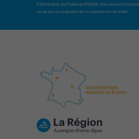
d’information du Challenge Mobilité. Vous pouvez à tout mom
savoir plus sur la gestion de vos données et vos droits