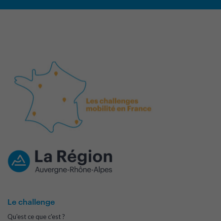
Le challenge
Qu'est ce que c'est ?