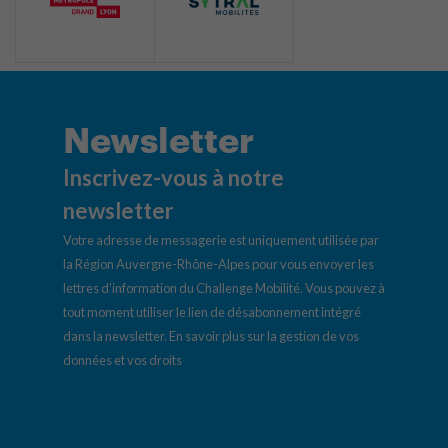
Newsletter
Inscrivez-vous à notre
newsletter
Votre adresse de messagerie est uniquement utilisée par
la Région Auvergne-Rhône-Alpes pour vous envoyer les
lettres d’information du Challenge Mobilité. Vous pouvez à
tout moment utiliser le lien de désabonnement intégré
dans la newsletter.
En savoir plus sur la gestion de vos
données et vos droits