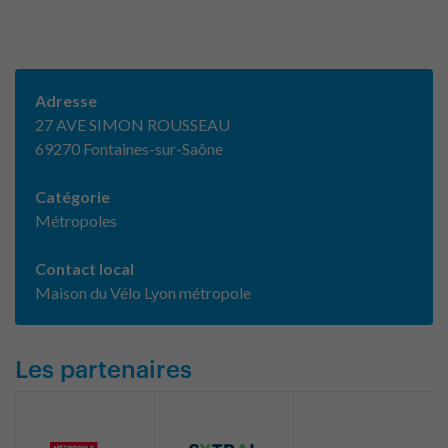
Adresse
27 AVE SIMON ROUSSEAU
69270 Fontaines-sur-Saône
Catégorie
Métropoles
Contact local
Maison du Vélo Lyon métropole
Les partenaires