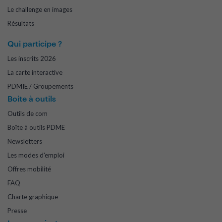
Le challenge en images
Résultats
Qui participe ?
Les inscrits 2026
La carte interactive
PDMIE / Groupements
Boite à outils
Outils de com
Boîte à outils PDME
Newsletters
Les modes d'emploi
Offres mobilité
FAQ
Charte graphique
Presse