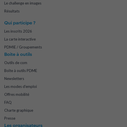
Le challenge en images
Résultats
Qui participe ?
Les inscrits 2026
La carte interactive
PDMIE / Groupements
Boite à outils
Outils de com
Boîte à outils PDME
Newsletters
Les modes d'emploi
Offres mobilité
FAQ
Charte graphique
Presse
Les organisateurs