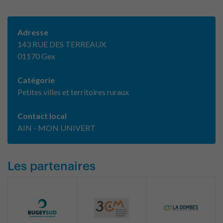
Adresse
143 RUE DES TERREAUX
01170 Gex
Catégorie
Petites villes et territoires ruraux
Contact local
AIN - MON UNIVERT
Les partenaires