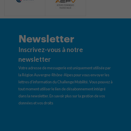
Newsletter
Inscrivez-vous à notre
newsletter
Votre adresse de messagerie est uniquement utilisée par
la Région Auvergne-Rhône-Alpes pour vous envoyer les
lettres d’information du Challenge Mobilité. Vous pouvez à
tout moment utiliser le lien de désabonnement intégré
dans la newsletter.
En savoir plus sur la gestion de vos
données et vos droits