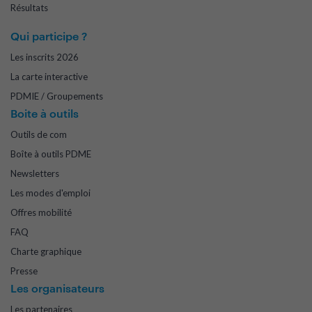
Résultats
Qui participe ?
Les inscrits 2026
La carte interactive
PDMIE / Groupements
Boite à outils
Outils de com
Boîte à outils PDME
Newsletters
Les modes d'emploi
Offres mobilité
FAQ
Charte graphique
Presse
Les organisateurs
Les partenaires