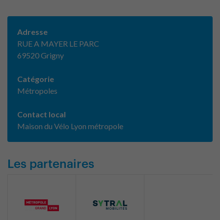
Adresse
RUE A MAYER LE PARC
69520 Grigny
Catégorie
Métropoles
Contact local
Maison du Vélo Lyon métropole
Les partenaires