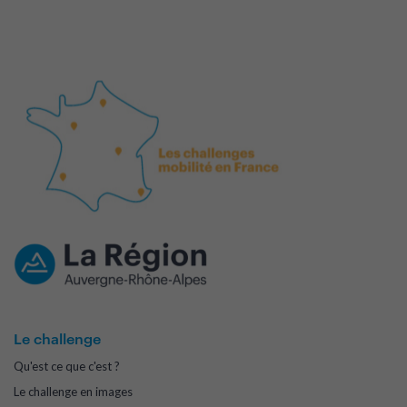
Le challenge
Qu'est ce que c'est ?
Le challenge en images