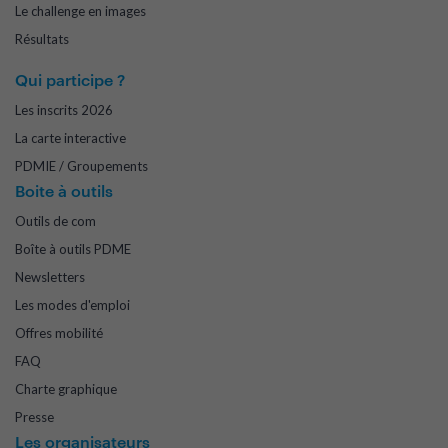
Le challenge en images
Résultats
Qui participe ?
Les inscrits 2026
La carte interactive
PDMIE / Groupements
Boite à outils
Outils de com
Boîte à outils PDME
Newsletters
Les modes d'emploi
Offres mobilité
FAQ
Charte graphique
Presse
Les organisateurs