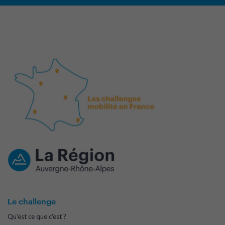
Le challenge
Qu'est ce que c'est ?