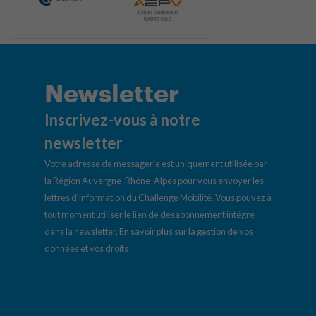
Newsletter
Inscrivez-vous à notre
newsletter
Votre adresse de messagerie est uniquement utilisée par
la Région Auvergne-Rhône-Alpes pour vous envoyer les
lettres d’information du Challenge Mobilité. Vous pouvez à
tout moment utiliser le lien de désabonnement intégré
dans la newsletter.
En savoir plus sur la gestion de vos
données et vos droits