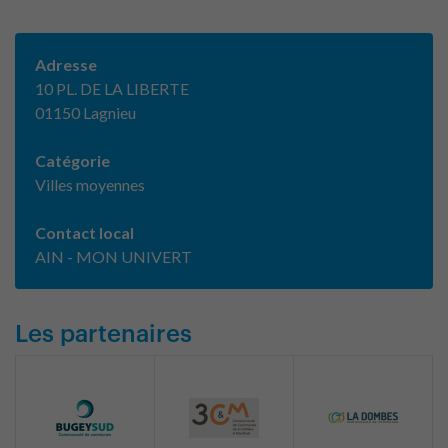
Adresse
10 PL. DE LA LIBERTE
01150 Lagnieu
Catégorie
Villes moyennes
Contact local
AIN - MON UNIVERT
Les partenaires