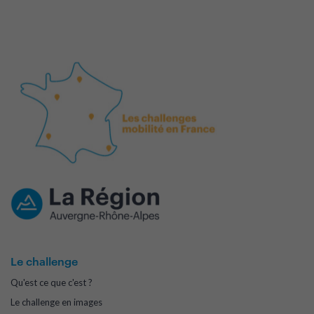
Le challenge
Qu'est ce que c'est ?
Le challenge en images