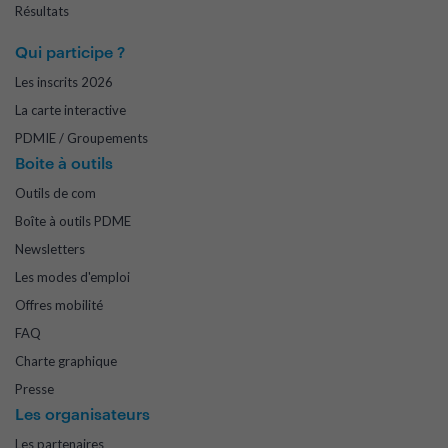
Résultats
Qui participe ?
Les inscrits 2026
La carte interactive
PDMIE / Groupements
Boite à outils
Outils de com
Boîte à outils PDME
Newsletters
Les modes d'emploi
Offres mobilité
FAQ
Charte graphique
Presse
Les organisateurs
Les partenaires