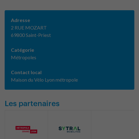
Adresse
2 RUE MOZART
69800 Saint-Priest
Catégorie
Métropoles
Contact local
Maison du Vélo Lyon métropole
Les partenaires