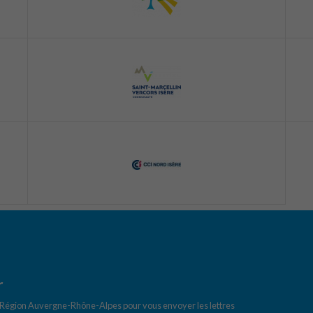
r
a Région Auvergne-Rhône-Alpes pour vous envoyer les lettres