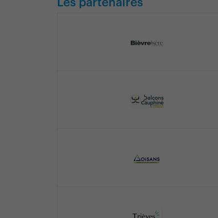
Les partenaires