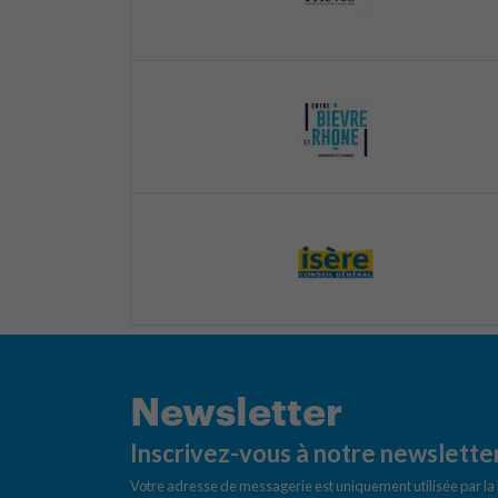
Newsletter
Inscrivez-vous à notre newslette
Votre adresse de messagerie est uniquement utilisée par l