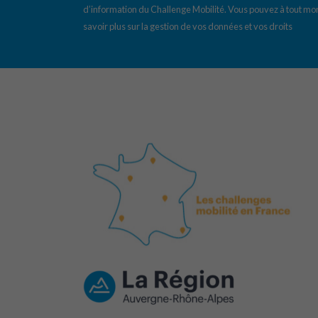
d’information du Challenge Mobilité. Vous pouvez à tout mom
savoir plus sur la gestion de vos données et vos droits