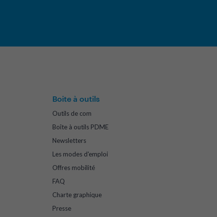
Boite à outils
Outils de com
Boîte à outils PDME
Newsletters
Les modes d'emploi
Offres mobilité
FAQ
Charte graphique
Presse