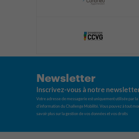
Newsletter
Inscrivez-vous à notre newslette
Votre adresse de messagerie est uniquement utilisée par l
d’information du Challenge Mobilité. Vous pouvez à tout mom
savoir plus sur la gestion de vos données et vos droits