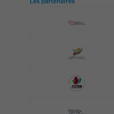
Les partenaires