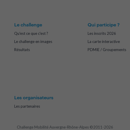
Le challenge
Qui participe ?
Qu'est ce que c'est ?
Les inscrits 2026
Le challenge en images
La carte interactive
Résultats
PDMIE / Groupements
Les organisateurs
Les partenaires
Challenge Mobilité Auvergne-Rhône-Alpes ©2011-2026