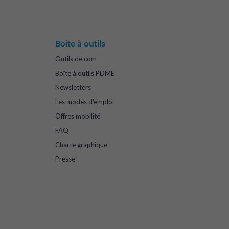
Boite à outils
Outils de com
Boîte à outils PDME
Newsletters
Les modes d'emploi
Offres mobilité
FAQ
Charte graphique
Presse