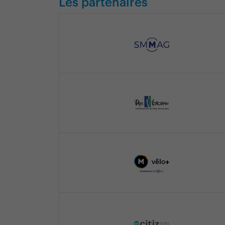
Les partenaires