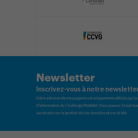
Newsletter
Inscrivez-vous à notre newslette
Votre adresse de messagerie est uniquement utilisée par l
d’information du Challenge Mobilité. Vous pouvez à tout mom
savoir plus sur la gestion de vos données et vos droits