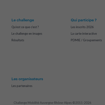
Le challenge
Qui participe ?
Qu'est ce que c'est ?
Les inscrits 2026
Le challenge en images
La carte interactive
Résultats
PDMIE / Groupements
Les organisateurs
Les partenaires
Challenge Mobilité Auvergne-Rhône-Alpes ©2011-2026