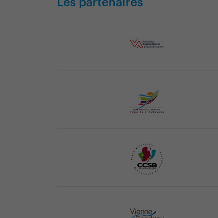
Les partenaires