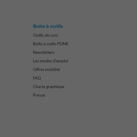
Boite à outils
Outils de com
Boîte à outils PDME
Newsletters
Les modes d'emploi
Offres mobilité
FAQ
Charte graphique
Presse