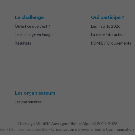
Le challenge
Qui participe ?
Qu'est ce que c'est ?
Les inscrits 2026
Le challenge en images
La carte interactive
Résultats
PDMIE / Groupements
Les organisateurs
Les partenaires
Challenge Mobilité Auvergne-Rhône-Alpes ©2011-2026
ales
-
Données personnelles
- Organisation de l'événement & Communication 