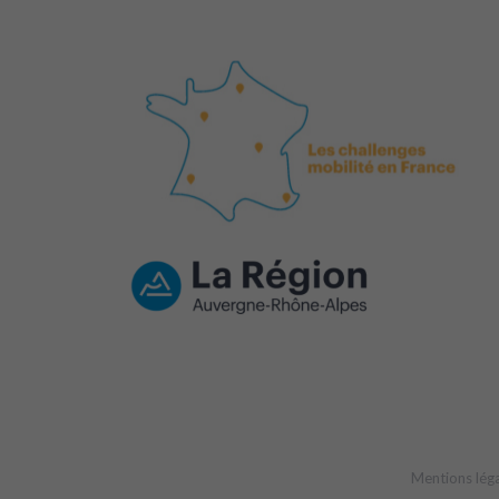
Mentions lég