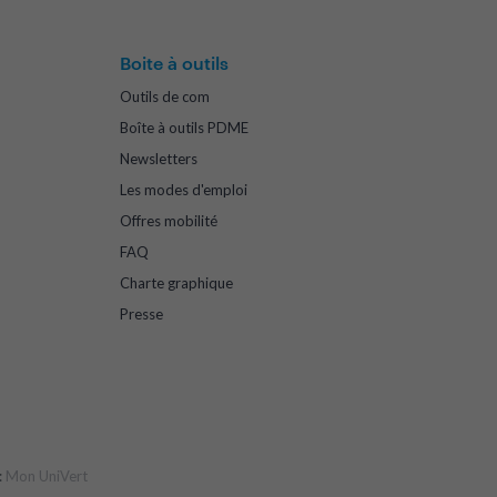
Boite à outils
Outils de com
Boîte à outils PDME
Newsletters
Les modes d'emploi
Offres mobilité
FAQ
Charte graphique
Presse
:
Mon UniVert