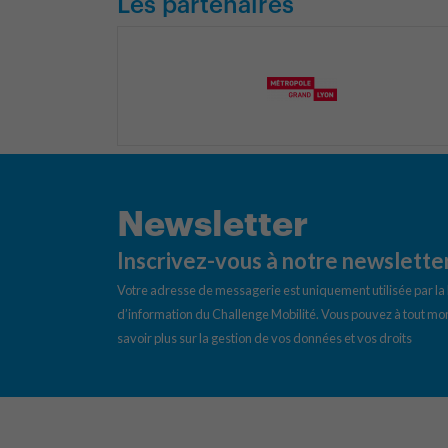
Les partenaires
Newsletter
Inscrivez-vous à notre newslette
Votre adresse de messagerie est uniquement utilisée par l
d’information du Challenge Mobilité. Vous pouvez à tout mom
savoir plus sur la gestion de vos données et vos droits