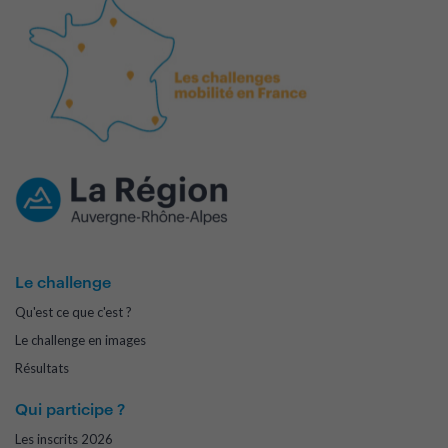
Le challenge
Qu'est ce que c'est ?
Le challenge en images
Résultats
Qui participe ?
Les inscrits 2026