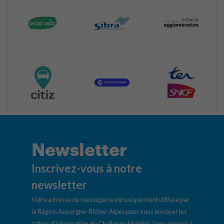
Newsletter
Inscrivez-vous à notre
newsletter
Votre adresse de messagerie est uniquement utilisée par
la Région Auvergne-Rhône-Alpes pour vous envoyer les
lettres d’information du Challenge Mobilité. Vous pouvez à