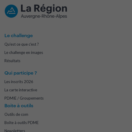
Le challenge
Qu'est ce que c'est ?
Le challenge en images
Résultats
Qui participe ?
Les inscrits 2026
La carte interactive
PDMIE / Groupements
Boite à outils
Outils de com
Boîte à outils PDME
Newsletters