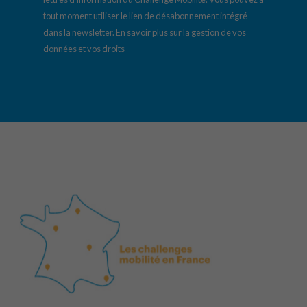
tout moment utiliser le lien de désabonnement intégré
dans la newsletter.
En savoir plus sur la gestion de vos
données et vos droits