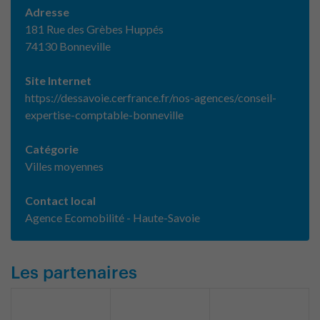
Adresse
181 Rue des Grèbes Huppés
74130 Bonneville
Site Internet
https://dessavoie.cerfrance.fr/nos-agences/conseil-
expertise-comptable-bonneville
Catégorie
Villes moyennes
Contact local
Agence Ecomobilité - Haute-Savoie
Les partenaires