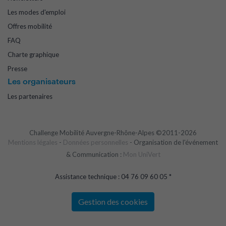
Les modes d'emploi
Offres mobilité
FAQ
Charte graphique
Presse
Les organisateurs
Les partenaires
Challenge Mobilité Auvergne-Rhône-Alpes ©2011-2026
Mentions légales
-
Données personnelles
- Organisation de l'événement
& Communication :
Mon UniVert
Assistance technique : 04 76 09 60 05 *
Gestion des cookies