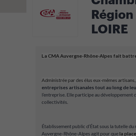
Région
LOIRE
La CMA Auvergne-Rhône-Alpes fait battre l
Administrée par des élus eux-mêmes artisans
entreprises artisanales tout au long de leu
l’entreprise. Elle participe au développement de
collectivités.
Établissement public d’État sous la tutelle du
Auvergne-Rhône-Alpes agit pour que
la plac