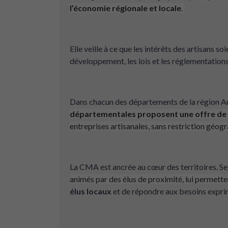
l’économie régionale et locale
.
Elle veille à ce que les intérêts des artisans 
développement, les lois et les réglementations
Dans chacun des départements de la région 
départementales
proposent une offre de 
entreprises artisanales, sans restriction géogr
La CMA est ancrée au cœur des territoires. S
animés par des élus de proximité, lui permette
élus locaux
et de répondre aux besoins exprimé