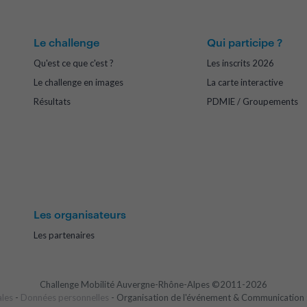
Le challenge
Qui participe ?
Qu'est ce que c'est ?
Les inscrits 2026
Le challenge en images
La carte interactive
Résultats
PDMIE / Groupements
Les organisateurs
Les partenaires
Challenge Mobilité Auvergne-Rhône-Alpes ©2011-2026
ales
-
Données personnelles
- Organisation de l'événement & Communication 