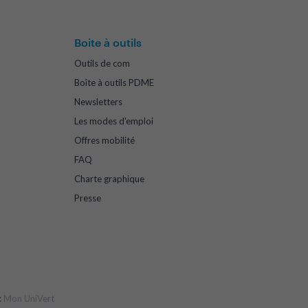
Boite à outils
Outils de com
Boîte à outils PDME
Newsletters
Les modes d'emploi
Offres mobilité
FAQ
Charte graphique
Presse
:
Mon UniVert