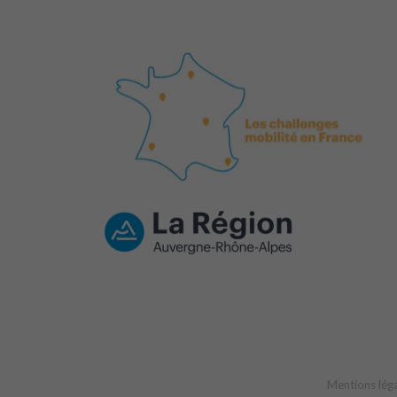
Mentions lég