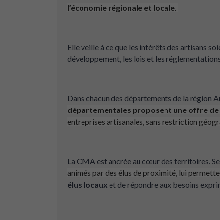
l’économie régionale et locale
.
Elle veille à ce que les intérêts des artisans 
développement, les lois et les réglementations
Dans chacun des départements de la région 
départementales
proposent une offre de 
entreprises artisanales, sans restriction géogr
La CMA est ancrée au cœur des territoires. S
animés par des élus de proximité, lui permette
élus locaux
et de répondre aux besoins exprimé