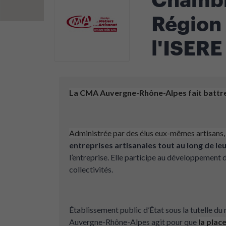
Région
l'ISERE
La CMA Auvergne-Rhône-Alpes fait battre l
Administrée par des élus eux-mêmes artisans
entreprises artisanales tout au long de leu
l’entreprise. Elle participe au développement de
collectivités.
Établissement public d’État sous la tutelle du
Auvergne-Rhône-Alpes agit pour que
la plac