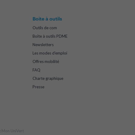
Boite à outils
Outils de com
Boîte à outils PDME
Newsletters
Les modes d'emploi
Offres mobilité
FAQ
Charte graphique
Presse
:
Mon UniVert