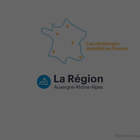
Mentions lég