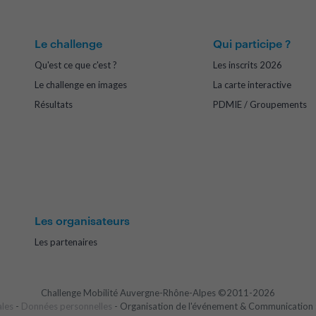
Le challenge
Qui participe ?
Qu'est ce que c'est ?
Les inscrits 2026
Le challenge en images
La carte interactive
Résultats
PDMIE / Groupements
Les organisateurs
Les partenaires
Challenge Mobilité Auvergne-Rhône-Alpes ©2011-2026
ales
-
Données personnelles
- Organisation de l'événement & Communication 