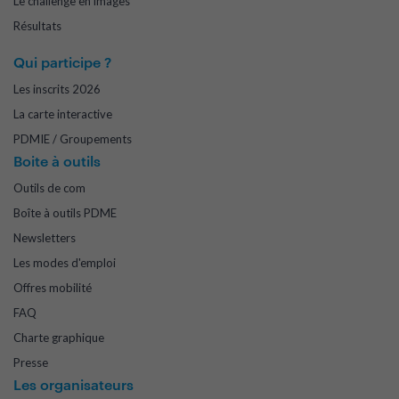
Le challenge en images
Résultats
Qui participe ?
Les inscrits 2026
La carte interactive
PDMIE / Groupements
Boite à outils
Outils de com
Boîte à outils PDME
Newsletters
Les modes d'emploi
Offres mobilité
FAQ
Charte graphique
Presse
Les organisateurs