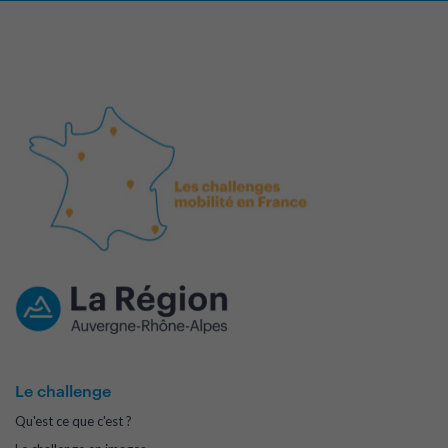
Le challenge
Qu'est ce que c'est ?