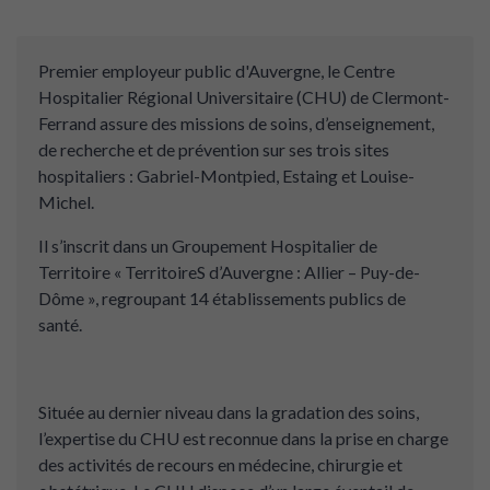
Premier employeur public d'Auvergne, le Centre
Hospitalier Régional Universitaire (CHU) de Clermont-
Ferrand assure des missions de soins, d’enseignement,
de recherche et de prévention sur ses trois sites
hospitaliers : Gabriel-Montpied, Estaing et Louise-
Michel.
Il s’inscrit dans un Groupement Hospitalier de
Territoire « TerritoireS d’Auvergne : Allier – Puy-de-
Dôme », regroupant 14 établissements publics de
santé.
Située au dernier niveau dans la gradation des soins,
l’expertise du CHU est reconnue dans la prise en charge
des activités de recours en médecine, chirurgie et