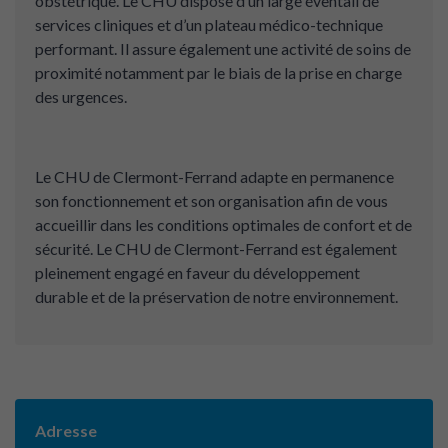
obstétrique. Le CHU dispose d’un large éventail de
services cliniques et d’un plateau médico-technique
performant. Il assure également une activité de soins de
proximité notamment par le biais de la prise en charge
des urgences.
Le CHU de Clermont-Ferrand adapte en permanence
son fonctionnement et son organisation afin de vous
accueillir dans les conditions optimales de confort et de
sécurité. Le CHU de Clermont-Ferrand est également
pleinement engagé en faveur du développement
durable et de la préservation de notre environnement.
Adresse