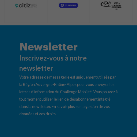
Newsletter
Inscrivez-vous à notre
newsletter
Votre adresse de messagerie est uniquement utilisée par
la Région Auvergne-Rhône-Alpes pour vous envoyer les
lettres d’information du Challenge Mobilité. Vous pouvez à
tout moment utiliser le lien de désabonnement intégré
dans la newsletter.
En savoir plus sur la gestion de vos
données et vos droits