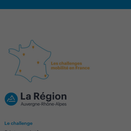
Le challenge