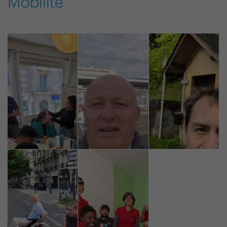
Mobilité