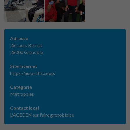
Adresse
38 cours Berriat
38000 Grenoble
Site Internet
https://aura.citiz.coop/
Catégorie
Métropoles
Contact local
L'AGEDEN sur l'aire grenobloise