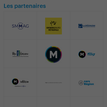
Les partenaires