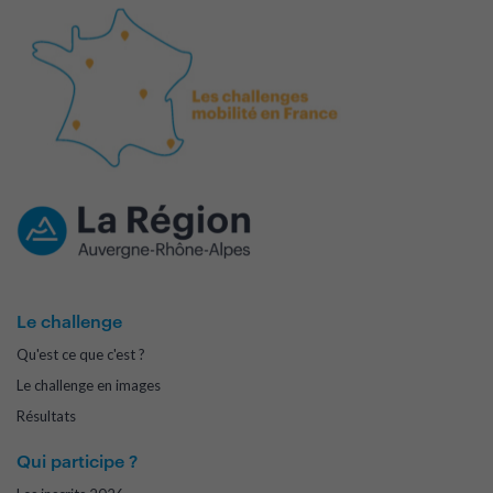
Le challenge
Qu'est ce que c'est ?
Le challenge en images
Résultats
Qui participe ?