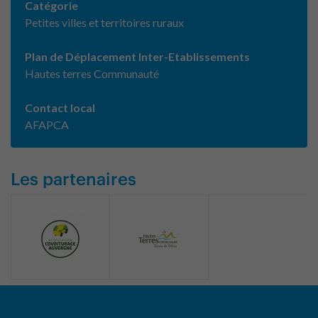
Catégorie
Petites villes et territoires ruraux
Plan de Déplacement Inter-Etablissements
Hautes terres Communauté
Contact local
AFAPCA
Les partenaires