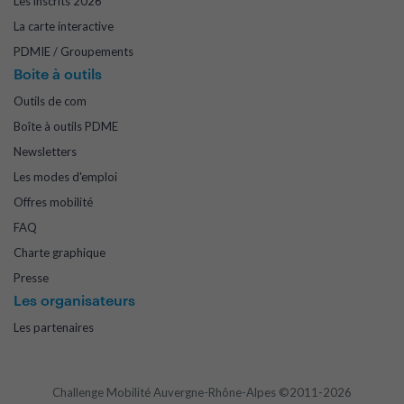
Les inscrits 2026
La carte interactive
PDMIE / Groupements
Boite à outils
Outils de com
Boîte à outils PDME
Newsletters
Les modes d'emploi
Offres mobilité
FAQ
Charte graphique
Presse
Les organisateurs
Les partenaires
Challenge Mobilité Auvergne-Rhône-Alpes ©2011-2026