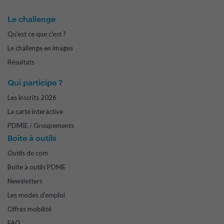
Le challenge
Qu'est ce que c'est ?
Le challenge en images
Résultats
Qui participe ?
Les inscrits 2026
La carte interactive
PDMIE / Groupements
Boite à outils
Outils de com
Boîte à outils PDME
Newsletters
Les modes d'emploi
Offres mobilité
FAQ