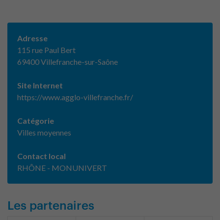
Adresse
115 rue Paul Bert
69400 Villefranche-sur-Saône
Site Internet
https://www.agglo-villefranche.fr/
Catégorie
Villes moyennes
Contact local
RHÔNE - MONUNIVERT
Les partenaires