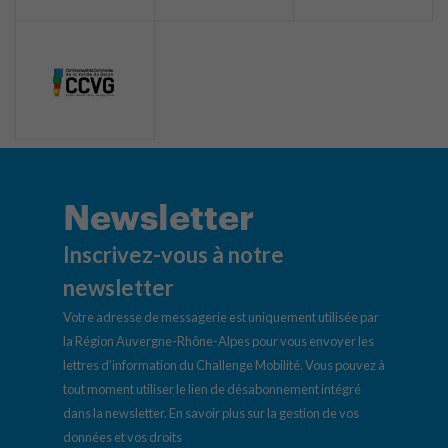
Newsletter
Inscrivez-vous à notre
newsletter
Votre adresse de messagerie est uniquement utilisée par
la Région Auvergne-Rhône-Alpes pour vous envoyer les
lettres d’information du Challenge Mobilité. Vous pouvez à
tout moment utiliser le lien de désabonnement intégré
dans la newsletter.
En savoir plus sur la gestion de vos
données et vos droits