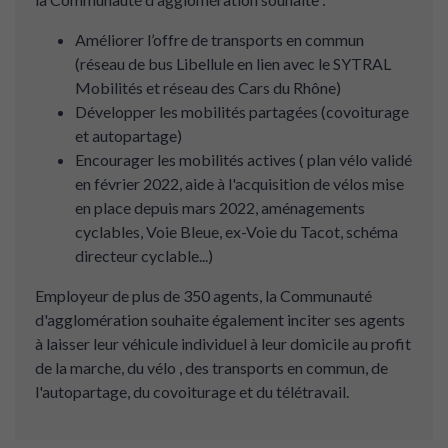
Améliorer l’offre de transports en commun
(réseau de bus Libellule en lien avec le SYTRAL
Mobilités et réseau des Cars du Rhône)
Développer les mobilités partagées (covoiturage
et autopartage)
Encourager les mobilités actives ( plan vélo validé
en février 2022, aide à l'acquisition de vélos mise
en place depuis mars 2022, aménagements
cyclables, Voie Bleue, ex-Voie du Tacot, schéma
directeur cyclable...)
Employeur de plus de 350 agents, la Communauté
d'agglomération souhaite également inciter ses agents
à laisser leur véhicule individuel à leur domicile au profit
de la marche, du vélo , des transports en commun, de
l'autopartage, du covoiturage et du télétravail.