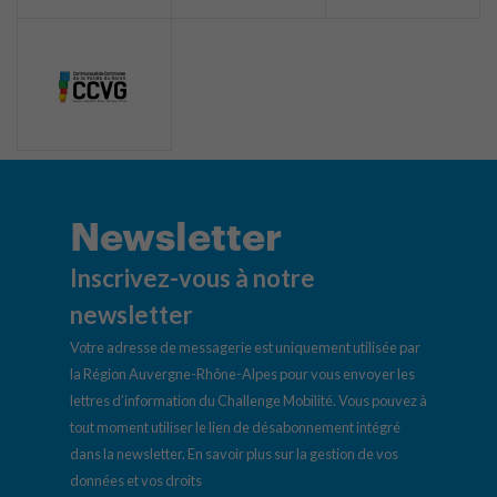
Newsletter
Inscrivez-vous à notre
newsletter
Votre adresse de messagerie est uniquement utilisée par
la Région Auvergne-Rhône-Alpes pour vous envoyer les
lettres d’information du Challenge Mobilité. Vous pouvez à
tout moment utiliser le lien de désabonnement intégré
dans la newsletter.
En savoir plus sur la gestion de vos
données et vos droits