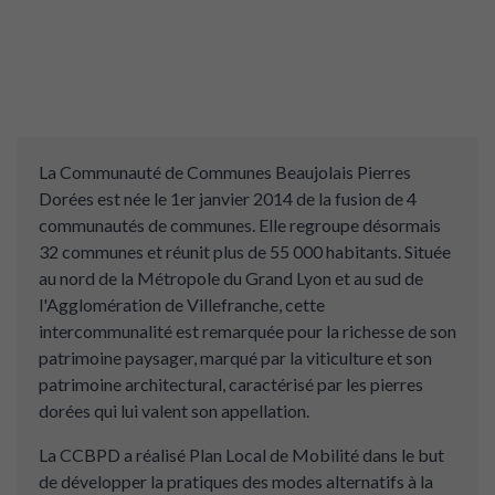
La Communauté de Communes Beaujolais Pierres
Dorées est née le 1er janvier 2014 de la fusion de 4
communautés de communes. Elle regroupe désormais
32 communes et réunit plus de 55 000 habitants. Située
au nord de la Métropole du Grand Lyon et au sud de
l'Agglomération de Villefranche, cette
intercommunalité est remarquée pour la richesse de son
patrimoine paysager, marqué par la viticulture et son
patrimoine architectural, caractérisé par les pierres
dorées qui lui valent son appellation.
La CCBPD a réalisé Plan Local de Mobilité dans le but
de développer la pratiques des modes alternatifs à la