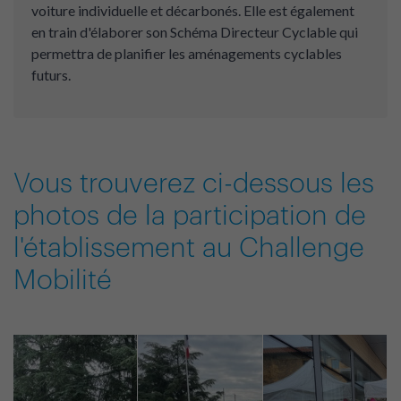
voiture individuelle et décarbonés. Elle est également
en train d'élaborer son Schéma Directeur Cyclable qui
permettra de planifier les aménagements cyclables
futurs.
Vous trouverez ci-dessous les
photos de la participation de
l'établissement au Challenge
Mobilité