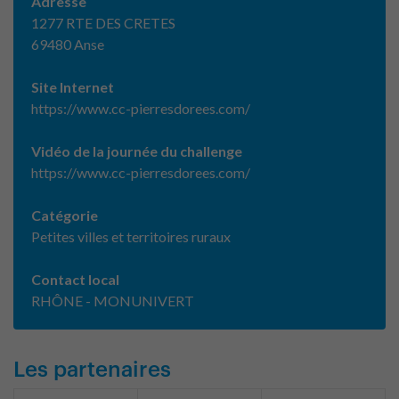
Adresse
1277 RTE DES CRETES
69480 Anse
Site Internet
https://www.cc-pierresdorees.com/
Vidéo de la journée du challenge
https://www.cc-pierresdorees.com/
Catégorie
Petites villes et territoires ruraux
Contact local
RHÔNE - MONUNIVERT
Les partenaires