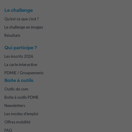
Le challenge
Qu'est ce que c'est ?
Le challenge en images
Résultats
Qui participe ?
Les inscrits 2026
La carte interactive
PDMIE / Groupements
Boite à outils
Outils de com
Boîte à outils PDME
Newsletters
Les modes d'emploi
Offres mobilité
FAQ