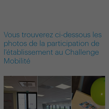
Vous trouverez ci-dessous les
photos de la participation de
l'établissement au Challenge
Mobilité