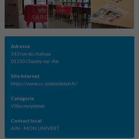
Adresse
143 rue du chateau
01150 Chazey-sur-Ain
Site Internet
https://www.cc-plainedelain.fr/
Catégorie
Villes moyennes
Contact local
AIN - MON UNIVERT