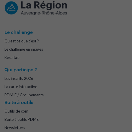
Le challenge
Qu'est ce que c'est ?
Le challenge en images
Résultats
Qui participe ?
Les inscrits 2026
La carte interactive
PDMIE / Groupements
Boite à outils
Outils de com
Boîte à outils PDME
Newsletters