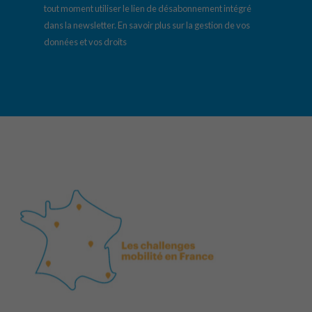
tout moment utiliser le lien de désabonnement intégré
dans la newsletter.
En savoir plus sur la gestion de vos
données et vos droits