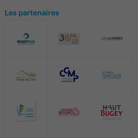
Les partenaires