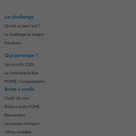
Le challenge
Qu'est ce que c'est ?
Le challenge en images
Résultats
Qui participe ?
Les inscrits 2026
La carte interactive
PDMIE / Groupements
Boite à outils
Outils de com
Boîte à outils PDME
Newsletters
Les modes d'emploi
Offres mobilité