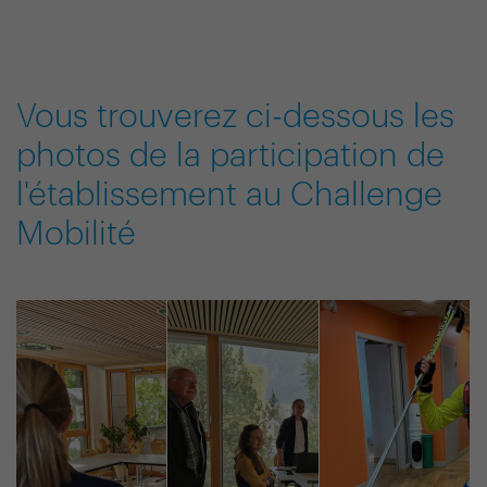
Vous trouverez ci-dessous les
photos de la participation de
l'établissement au Challenge
Mobilité