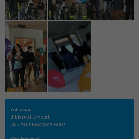
Adresse
1 bis rue Humbert
38520 Le Bourg-d'Oisans
Site Internet