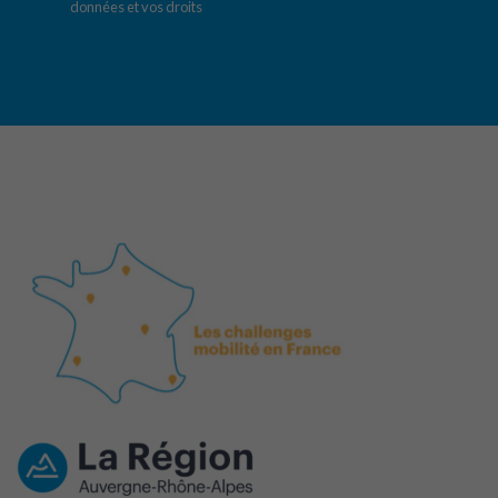
données et vos droits