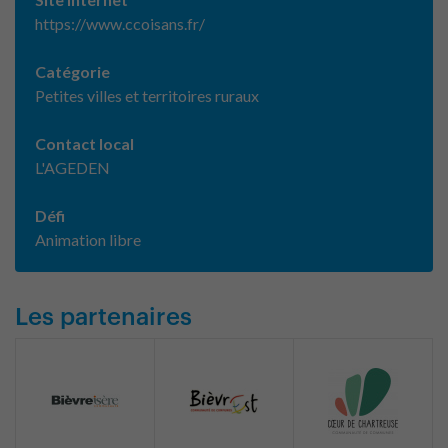
https://www.ccoisans.fr/
Catégorie
Petites villes et territoires ruraux
Contact local
L'AGEDEN
Défi
Animation libre
Les partenaires