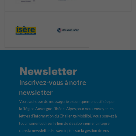
Newsletter
Inscrivez-vous à notre
newsletter
Votre adresse de messagerie est uniquement utilisée par
la Région Auvergne-Rhône-Alpes pour vous envoyer les
lettres d’information du Challenge Mobilité. Vous pouvez à
tout moment utiliser le lien de désabonnement intégré
dans la newsletter.
En savoir plus sur la gestion de vos