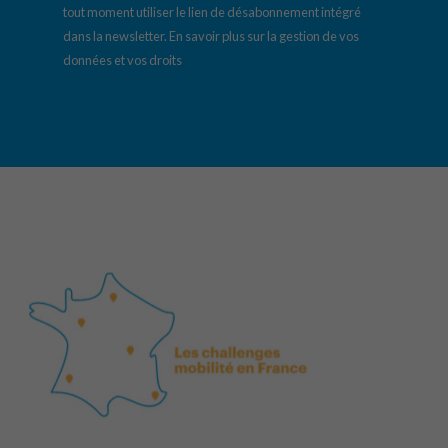
tout moment utiliser le lien de désabonnement intégré
dans la newsletter.
En savoir plus sur la gestion de vos
données et vos droits