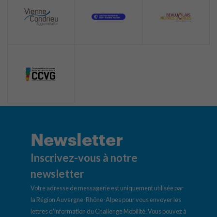
Newsletter
Inscrivez-vous à notre
newsletter
Votre adresse de messagerie est uniquement utilisée par
la Région Auvergne-Rhône-Alpes pour vous envoyer les
lettres d’information du Challenge Mobilité. Vous pouvez à