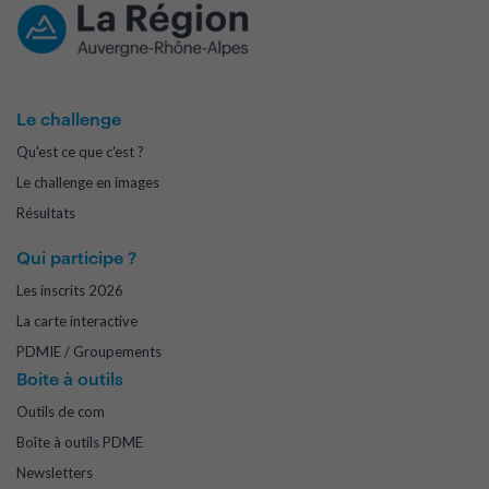
Le challenge
Qu'est ce que c'est ?
Le challenge en images
Résultats
Qui participe ?
Les inscrits 2026
La carte interactive
PDMIE / Groupements
Boite à outils
Outils de com
Boîte à outils PDME
Newsletters