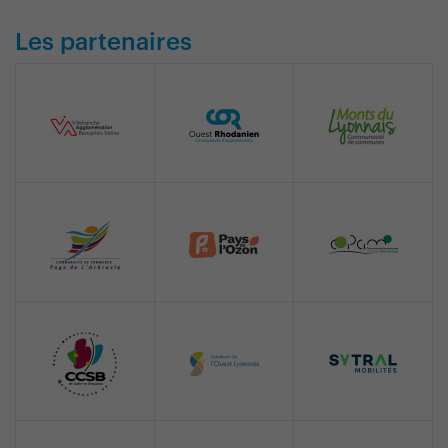
Les partenaires