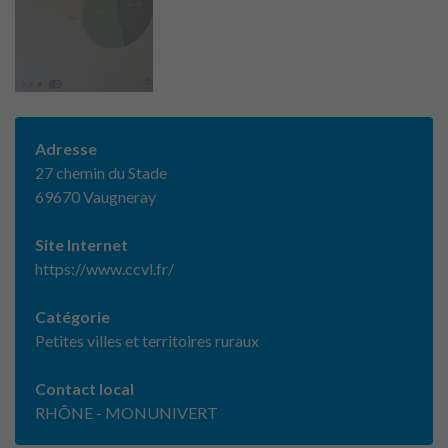
Adresse
27 chemin du Stade
69670 Vaugneray
Site Internet
https://www.ccvl.fr/
Catégorie
Petites villes et territoires ruraux
Contact local
RHÔNE - MONUNIVERT