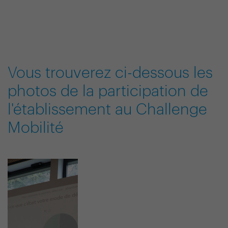
Vous trouverez ci-dessous les
photos de la participation de
l'établissement au Challenge
Mobilité