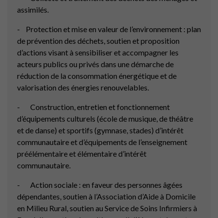
assimilés.
- Protection et mise en valeur de l’environnement : plan
de prévention des déchets, soutien et proposition
d’actions visant à sensibiliser et accompagner les
acteurs publics ou privés dans une démarche de
réduction de la consommation énergétique et de
valorisation des énergies renouvelables.
- Construction, entretien et fonctionnement
d’équipements culturels (école de musique, de théâtre
et de danse) et sportifs (gymnase, stades) d’intérêt
communautaire et d’équipements de l’enseignement
préélémentaire et élémentaire d’intérêt
communautaire.
- Action sociale : en faveur des personnes âgées
dépendantes, soutien à l’Association d’Aide à Domicile
en Milieu Rural, soutien au Service de Soins Infirmiers à