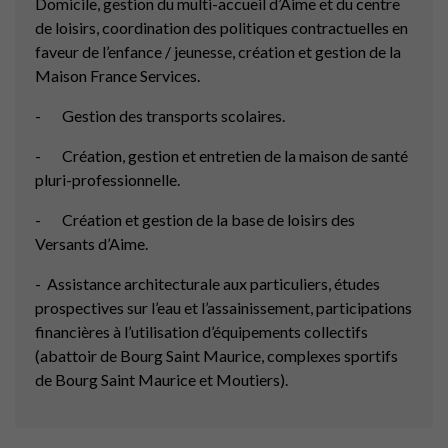
Domicile, gestion du multi-accueil d’Aime et du centre
de loisirs, coordination des politiques contractuelles en
faveur de l’enfance / jeunesse, création et gestion de la
Maison France Services.
- Gestion des transports scolaires.
- Création, gestion et entretien de la maison de santé
pluri-professionnelle.
- Création et gestion de la base de loisirs des
Versants d’Aime.
- Assistance architecturale aux particuliers, études
prospectives sur l’eau et l’assainissement, participations
financières à l’utilisation d’équipements collectifs
(abattoir de Bourg Saint Maurice, complexes sportifs
de Bourg Saint Maurice et Moutiers).