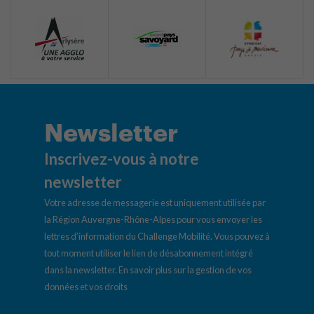
Newsletter
Inscrivez-vous à notre
newsletter
Votre adresse de messagerie est uniquement utilisée par
la Région Auvergne-Rhône-Alpes pour vous envoyer les
lettres d’information du Challenge Mobilité. Vous pouvez à
tout moment utiliser le lien de désabonnement intégré
dans la newsletter.
En savoir plus sur la gestion de vos
données et vos droits