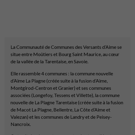
La Communauté de Communes des Versants d’Aime se
situe entre Moûtiers et Bourg Saint Maurice, au cœur
de la vallée de la Tarentaise, en Savoie.
Elle rassemble 4 communes : la commune nouvelle
d’Aime La Plagne (créée suite à la fusion d’Aime,
Montgirod-Centron et Granier) et ses communes
associées (Longefoy, Tessens et Villette), la commune
nouvelle de La Plagne Tarentaise (créée suite à la fusion
de Macot La Plagne, Bellentre, La Côte d’Aime et
Valezan) et les communes de Landry et de Peisey-
Nancroix.