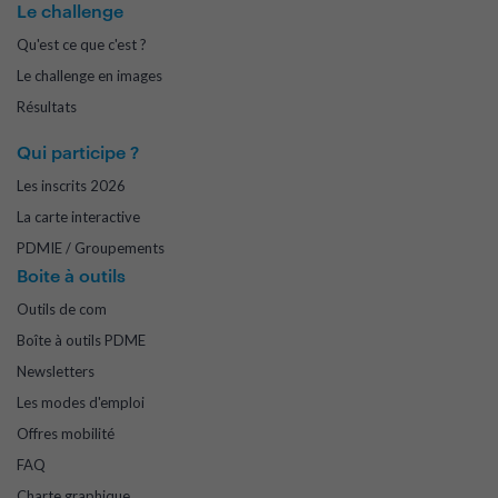
Le challenge
Qu'est ce que c'est ?
Le challenge en images
Résultats
Qui participe ?
Les inscrits 2026
La carte interactive
PDMIE / Groupements
Boite à outils
Outils de com
Boîte à outils PDME
Newsletters
Les modes d'emploi
Offres mobilité
FAQ
Charte graphique