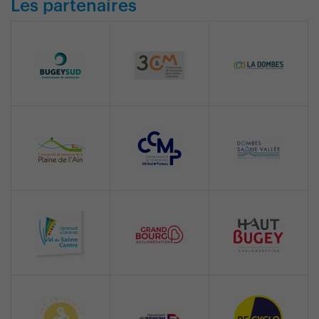
Les partenaires