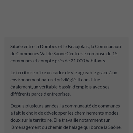
Située entre la Dombes et le Beaujolais, la Communauté
de Communes Val de Saône Centre se compose de 15
communes et compte près de 21 000 habitants.
Le territoire offre un cadre de vie agréable grâce à un
environnement naturel privilégié. Il constitue
également, un véritable bassin d’emplois avec ses
différents parcs d’entreprises.
Depuis plusieurs années, la communauté de communes
a fait le choix de développer les cheminements modes
doux sur le territoire. Elle travaille notamment sur
l’aménagement du chemin de halage qui borde la Saône.