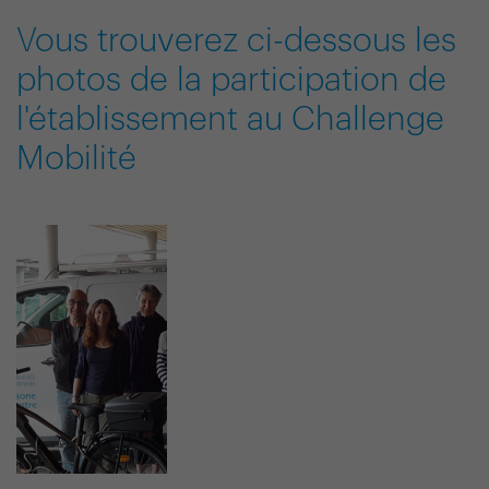
Vous trouverez ci-dessous les
photos de la participation de
l'établissement au Challenge
Mobilité