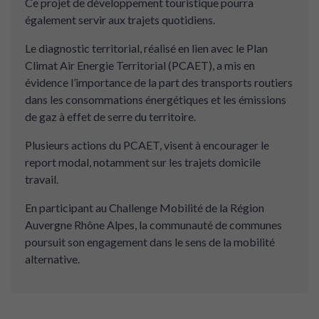
Ce projet de développement touristique pourra
également servir aux trajets quotidiens.
Le diagnostic territorial, réalisé en lien avec le Plan
Climat Air Energie Territorial (PCAET), a mis en
évidence l’importance de la part des transports routiers
dans les consommations énergétiques et les émissions
de gaz à effet de serre du territoire.
Plusieurs actions du PCAET, visent à encourager le
report modal, notamment sur les trajets domicile
travail.
En participant au Challenge Mobilité de la Région
Auvergne Rhône Alpes, la communauté de communes
poursuit son engagement dans le sens de la mobilité
alternative.