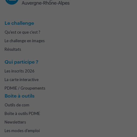
Le challenge
Qu'est ce que c'est ?
Le challenge en images
Résultats
Qui participe ?
Les inscrits 2026
La carte interactive
PDMIE / Groupements
Boite à outils
Outils de com
Boîte à outils PDME
Newsletters
Les modes d'emploi