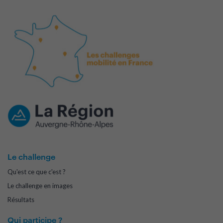
Le challenge
Qu'est ce que c'est ?
Le challenge en images
Résultats
Qui participe ?