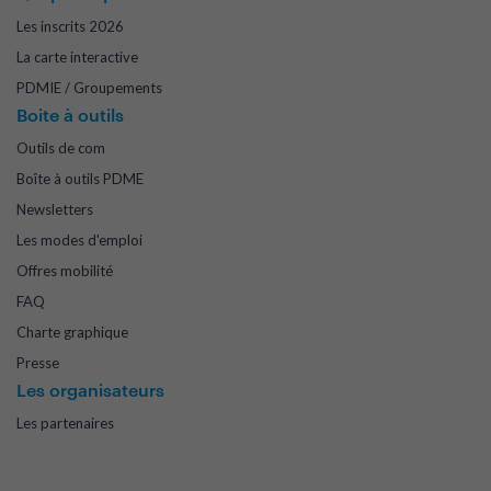
Les inscrits 2026
La carte interactive
PDMIE / Groupements
Boite à outils
Outils de com
Boîte à outils PDME
Newsletters
Les modes d'emploi
Offres mobilité
FAQ
Charte graphique
Presse
Les organisateurs
Les partenaires