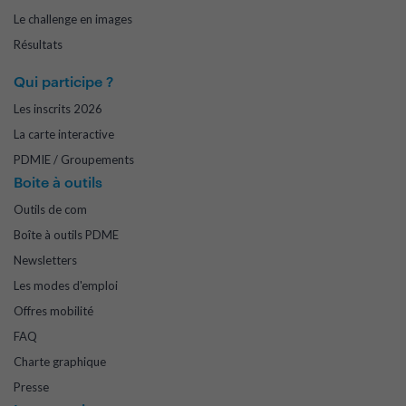
Le challenge en images
Résultats
Qui participe ?
Les inscrits 2026
La carte interactive
PDMIE / Groupements
Boite à outils
Outils de com
Boîte à outils PDME
Newsletters
Les modes d'emploi
Offres mobilité
FAQ
Charte graphique
Presse