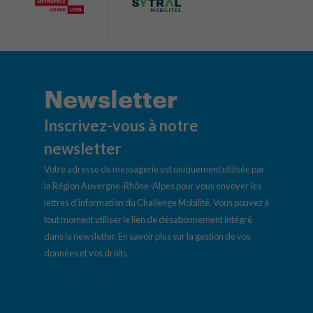
Newsletter
Inscrivez-vous à notre
newsletter
Votre adresse de messagerie est uniquement utilisée par
la Région Auvergne-Rhône-Alpes pour vous envoyer les
lettres d’information du Challenge Mobilité. Vous pouvez à
tout moment utiliser le lien de désabonnement intégré
dans la newsletter.
En savoir plus sur la gestion de vos
données et vos droits