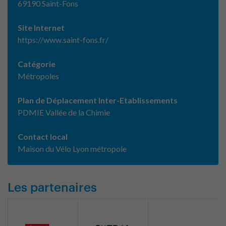
69190 Saint-Fons
Site Internet
https://www.saint-fons.fr/
Catégorie
Métropoles
Plan de Déplacement Inter-Etablissements
PDMIE Vallée de la Chimie
Contact local
Maison du Vélo Lyon métropole
Les partenaires