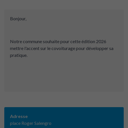
Bonjour,
Notre commune souhaite pour cette édition 2026
mettre l'accent sur le covoiturage pour développer sa
pratique.
Adresse
place Roger Salengro