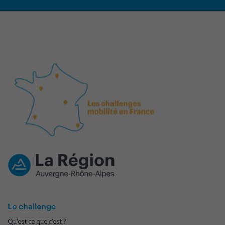
Le challenge
Qu'est ce que c'est ?