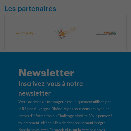
Les partenaires
Newsletter
Inscrivez-vous à notre
newsletter
Votre adresse de messagerie est uniquement utilisée par
la Région Auvergne-Rhône-Alpes pour vous envoyer les
lettres d’information du Challenge Mobilité. Vous pouvez à
tout moment utiliser le lien de désabonnement intégré
dans la newsletter.
En savoir plus sur la gestion de vos