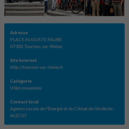
Adresse
PLACE AUGUSTE FAURE
07300 Tournon-sur-Rhône
Site Internet
http://tournon-sur-rhone.fr
Catégorie
Villes moyennes
Contact local
Agence Locale de l'Énergie et du Climat de l'Ardèche -
ALEC07