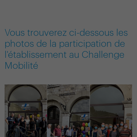
Vous trouverez ci-dessous les
photos de la participation de
l'établissement au Challenge
Mobilité