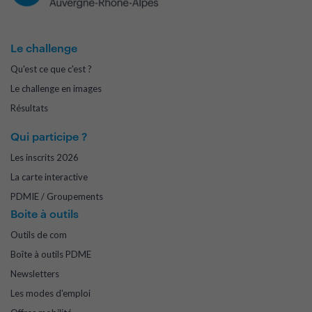
Le challenge
Qu'est ce que c'est ?
Le challenge en images
Résultats
Qui participe ?
Les inscrits 2026
La carte interactive
PDMIE / Groupements
Boite à outils
Outils de com
Boîte à outils PDME
Newsletters
Les modes d'emploi