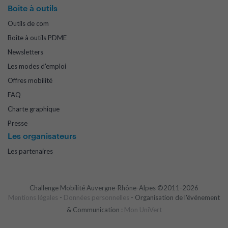
Boite à outils
Outils de com
Boîte à outils PDME
Newsletters
Les modes d'emploi
Offres mobilité
FAQ
Charte graphique
Presse
Les organisateurs
Les partenaires
Challenge Mobilité Auvergne-Rhône-Alpes ©2011-2026
Mentions légales
-
Données personnelles
- Organisation de l'événement
& Communication :
Mon UniVert