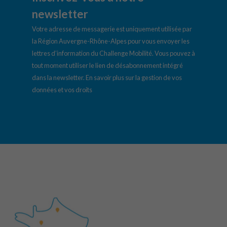
newsletter
Votre adresse de messagerie est uniquement utilisée par
la Région Auvergne-Rhône-Alpes pour vous envoyer les
lettres d’information du Challenge Mobilité. Vous pouvez à
tout moment utiliser le lien de désabonnement intégré
dans la newsletter.
En savoir plus sur la gestion de vos
données et vos droits