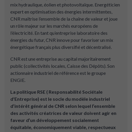
mix hydraulique, éolien et photovoltaïque. Energéticien
expert en optimisation des énergies intermittentes,
CNR maîtrise l’ensemble de la chaîne de valeur et joue
un rôle majeur sur les marchés européens de
l’électricité. En tant qu’entreprise laboratoire des
énergies du futur, CNR innove pour favoriser un mix
énergétique français plus diversifié et décentralisé.
CNR est une entreprise au capital majoritairement
public (collectivités locales, Caisse des Dépôts). Son
actionnaire industriel de référence est le groupe
ENGIE.
La politique RSE ( Responsabilité Sociétale
d'Entreprise) est le socle du modèle industriel
d’intérêt général de CNR selon lequel l’ensemble
des activités créatrices de valeur doivent agir en
faveur d’un développement socialement
équitable, économiquement viable, respectueux