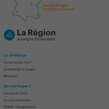
Le challenge
Qu'est ce que c'est ?
Le challenge en images
Résultats
Qui participe ?
Les inscrits 2026
La carte interactive
PDMIE / Groupements