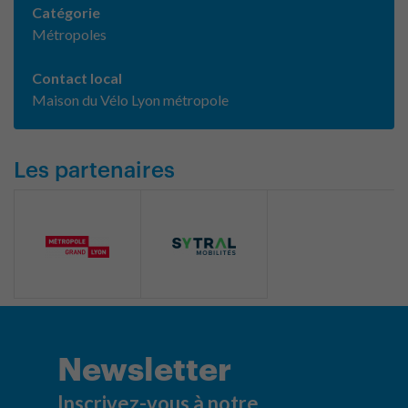
Catégorie
Métropoles
Contact local
Maison du Vélo Lyon métropole
Les partenaires
Newsletter
Inscrivez-vous à notre