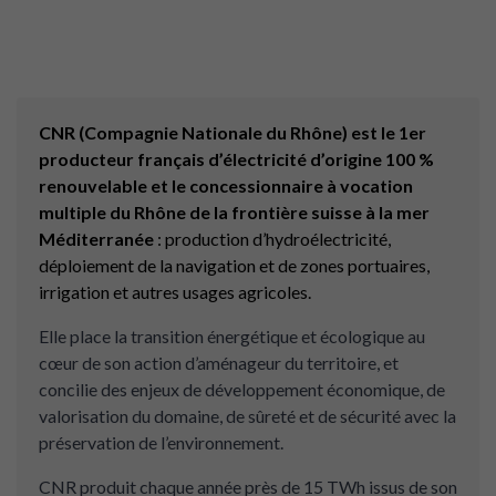
CNR (Compagnie Nationale du Rhône) est le 1er
producteur français d’électricité d’origine 100 %
renouvelable et le concessionnaire à vocation
multiple du Rhône de la frontière suisse à la mer
Méditerranée
: production d’hydroélectricité,
déploiement de la navigation et de zones portuaires,
irrigation et autres usages agricoles.
Elle place la transition énergétique et écologique au
cœur de son action d’aménageur du territoire, et
concilie des enjeux de développement économique, de
valorisation du domaine, de sûreté et de sécurité avec la
préservation de l’environnement.
CNR produit chaque année près de 15 TWh issus de son