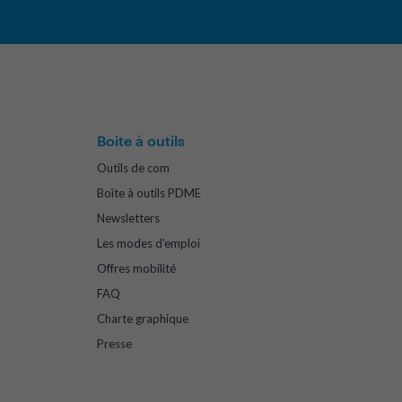
Boite à outils
Outils de com
Boîte à outils PDME
Newsletters
Les modes d'emploi
Offres mobilité
FAQ
Charte graphique
Presse