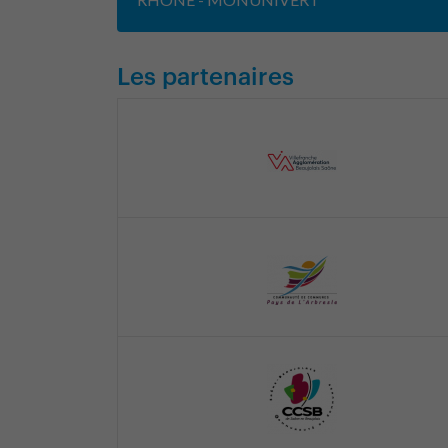
Les partenaires