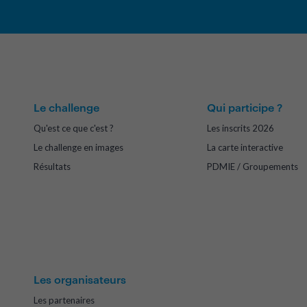
Le challenge
Qui participe ?
Qu'est ce que c'est ?
Les inscrits 2026
Le challenge en images
La carte interactive
Résultats
PDMIE / Groupements
Les organisateurs
Les partenaires