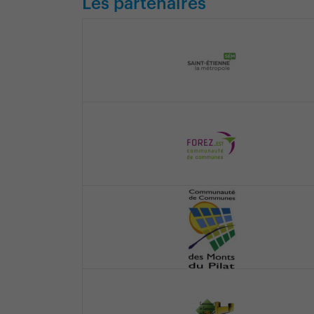
Les partenaires