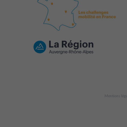
Mentions lég