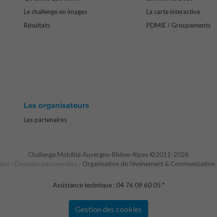
Le challenge en images
La carte interactive
Résultats
PDMIE / Groupements
Les organisateurs
Les partenaires
Challenge Mobilité Auvergne-Rhône-Alpes ©2011-2026
ales
-
Données personnelles
- Organisation de l'événement & Communication 
Assistance technique : 04 76 09 60 05 *
Gestion des cookies