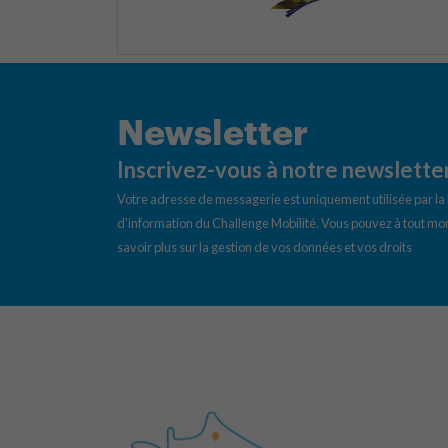
Newsletter
Inscrivez-vous à notre newslette
Votre adresse de messagerie est uniquement utilisée par l
d’information du Challenge Mobilité. Vous pouvez à tout mom
savoir plus sur la gestion de vos données et vos droits