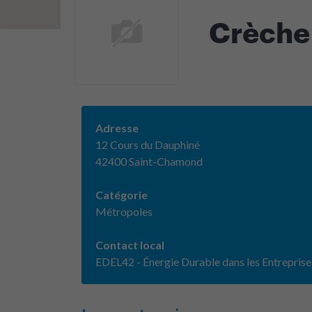
Crèche
Adresse
12 Cours du Dauphiné
42400 Saint-Chamond
Catégorie
Métropoles
Contact local
EDEL42 - Énergie Durable dans les Entreprise