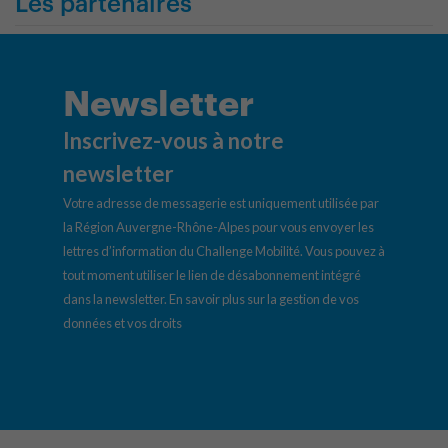
Les partenaires
Newsletter
Inscrivez-vous à notre
newsletter
Votre adresse de messagerie est uniquement utilisée par
la Région Auvergne-Rhône-Alpes pour vous envoyer les
lettres d’information du Challenge Mobilité. Vous pouvez à
tout moment utiliser le lien de désabonnement intégré
dans la newsletter.
En savoir plus sur la gestion de vos
données et vos droits