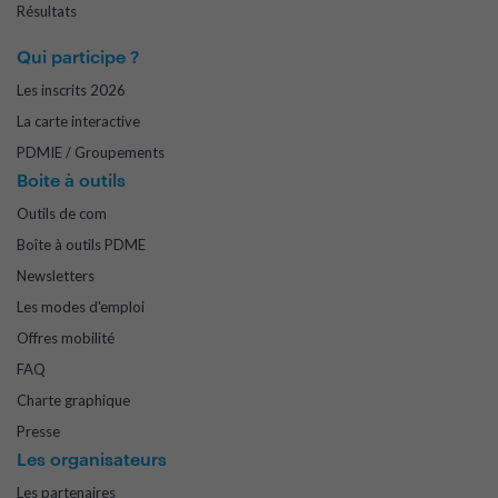
Résultats
Qui participe ?
Les inscrits 2026
La carte interactive
PDMIE / Groupements
Boite à outils
Outils de com
Boîte à outils PDME
Newsletters
Les modes d'emploi
Offres mobilité
FAQ
Charte graphique
Presse
Les organisateurs
Les partenaires