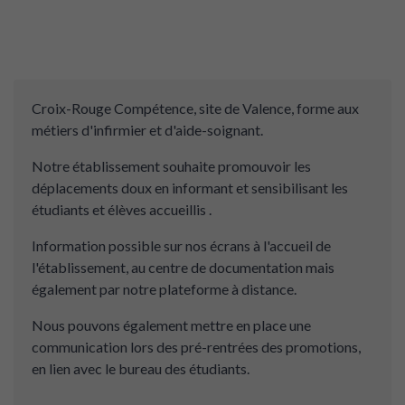
Croix-Rouge Compétence, site de Valence, forme aux
métiers d'infirmier et d'aide-soignant.
Notre établissement souhaite promouvoir les
déplacements doux en informant et sensibilisant les
étudiants et élèves accueillis .
Information possible sur nos écrans à l'accueil de
l'établissement, au centre de documentation mais
également par notre plateforme à distance.
Nous pouvons également mettre en place une
communication lors des pré-rentrées des promotions,
en lien avec le bureau des étudiants.