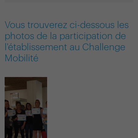
Vous trouverez ci-dessous les
photos de la participation de
l'établissement au Challenge
Mobilité