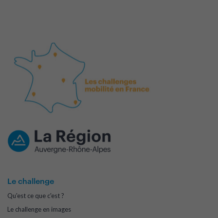
Le challenge
Qu'est ce que c'est ?
Le challenge en images