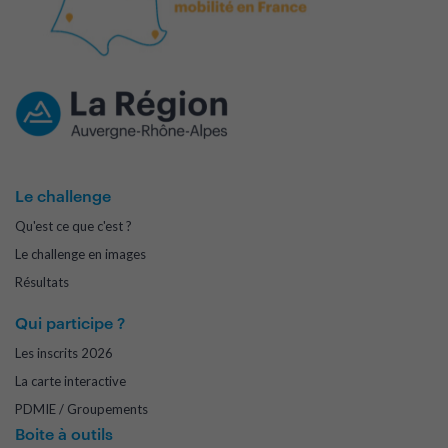
Le challenge
Qu'est ce que c'est ?
Le challenge en images
Résultats
Qui participe ?
Les inscrits 2026
La carte interactive
PDMIE / Groupements
Boite à outils