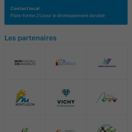
Contact local
Plate-forme 21 pour le développement durable
Les partenaires