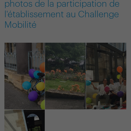
photos de la participation de
l'établissement au Challenge
Mobilité