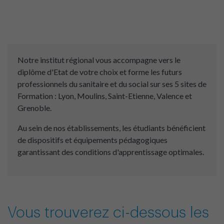
Notre institut régional vous accompagne vers le
diplôme d'Etat de votre choix et forme les futurs
professionnels du sanitaire et du social sur ses 5 sites de
Formation : Lyon, Moulins, Saint-Etienne, Valence et
Grenoble.
Au sein de nos établissements, les étudiants bénéficient
de dispositifs et équipements pédagogiques
garantissant des conditions d'apprentissage optimales.
Vous trouverez ci-dessous les