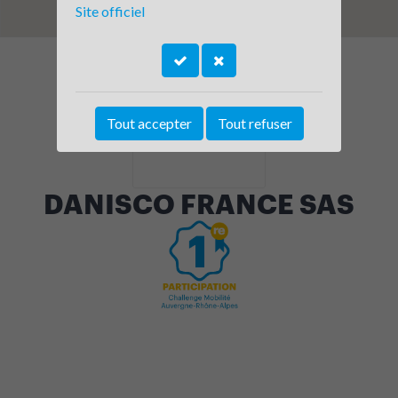
Site officiel
Tout accepter
Tout refuser
DANISCO FRANCE SAS