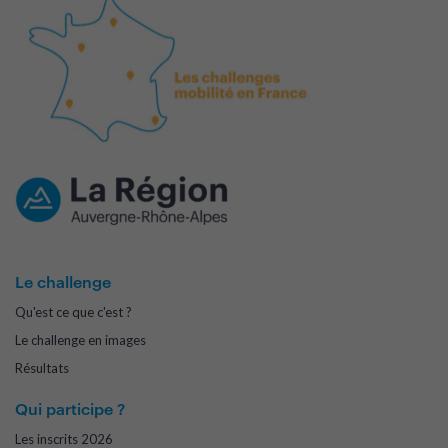
Le challenge
Qu'est ce que c'est ?
Le challenge en images
Résultats
Qui participe ?
Les inscrits 2026