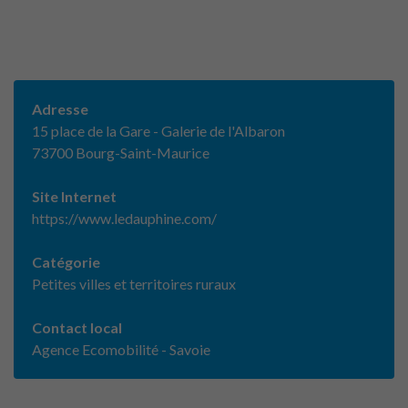
Adresse
15 place de la Gare - Galerie de l'Albaron
73700 Bourg-Saint-Maurice
Site Internet
https://www.ledauphine.com/
Catégorie
Petites villes et territoires ruraux
Contact local
Agence Ecomobilité - Savoie