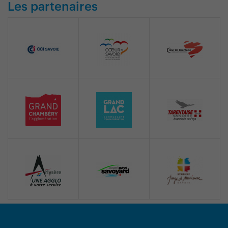
Les partenaires