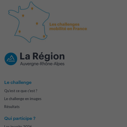
Le challenge
Qu'est ce que c'est ?
Le challenge en images
Résultats
Qui participe ?
Les inscrits 2026