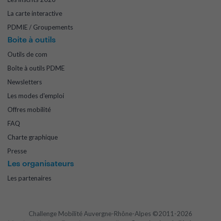
La carte interactive
PDMIE / Groupements
Boite à outils
Outils de com
Boîte à outils PDME
Newsletters
Les modes d'emploi
Offres mobilité
FAQ
Charte graphique
Presse
Les organisateurs
Les partenaires
Challenge Mobilité Auvergne-Rhône-Alpes ©2011-2026