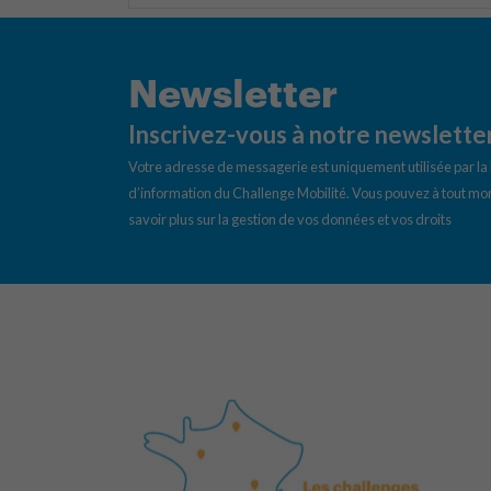
Newsletter
Inscrivez-vous à notre newslette
Votre adresse de messagerie est uniquement utilisée par l
d’information du Challenge Mobilité. Vous pouvez à tout mom
savoir plus sur la gestion de vos données et vos droits