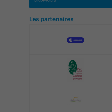
Les partenaires