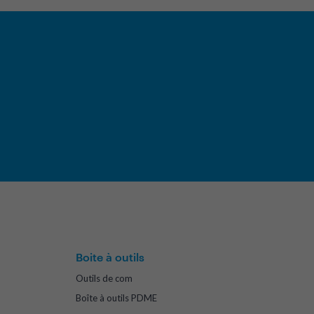
Boite à outils
Outils de com
Boîte à outils PDME